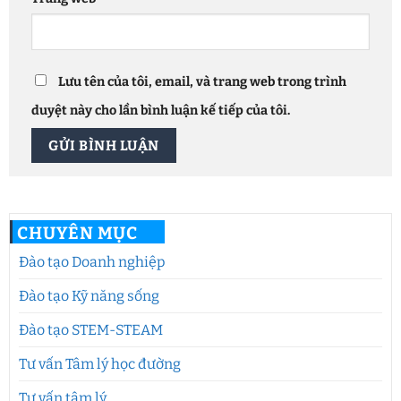
Lưu tên của tôi, email, và trang web trong trình
duyệt này cho lần bình luận kế tiếp của tôi.
CHUYÊN MỤC
Đào tạo Doanh nghiệp
Đào tạo Kỹ năng sống
Đào tạo STEM-STEAM
Tư vấn Tâm lý học đường
Tư vấn tâm lý