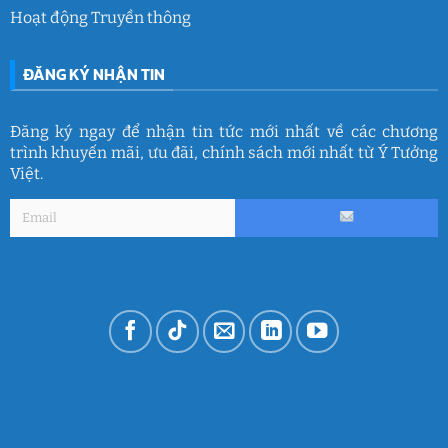
Hoạt động Truyền thông
ĐĂNG KÝ NHẬN TIN
Đăng ký ngay để nhận tin tức mới nhất về các chương
trình khuyến mãi, ưu đãi, chính sách mới nhất từ Ý Tưởng
Việt.