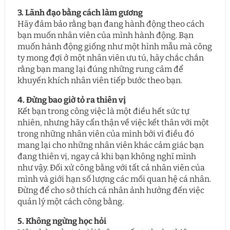
3. Lãnh đạo bằng cách làm gương
Hãy đảm bảo rằng bạn đang hành động theo cách
bạn muốn nhân viên của mình hành động. Bạn
muốn hành động giống như một hình mẫu mà công
ty mong đợi ở một nhân viên ưu tú, hãy chắc chắn
rằng bạn mang lại đúng những rung cảm để
khuyến khích nhân viên tiếp bước theo bạn.
4. Đừng bao giờ tỏ ra thiên vị
Kết bạn trong công việc là một điều hết sức tự
nhiên, nhưng hãy cẩn thận về việc kết thân với một
trong những nhân viên của mình bởi vì điều đó
mang lại cho những nhân viên khác cảm giác bạn
đang thiên vị, ngay cả khi bạn không nghĩ mình
như vậy. Đối xử công bằng với tất cả nhân viên của
mình và giới hạn số lượng các mối quan hệ cá nhân.
Đừng để cho sở thích cá nhân ảnh hưởng đến việc
quản lý một cách công bằng.
5. Không ngừng học hỏi