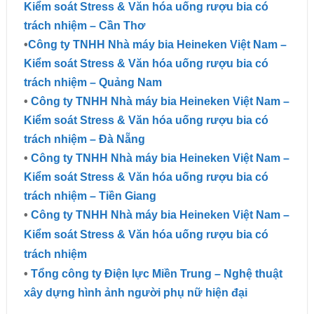
Kiểm soát Stress & Văn hóa uống rượu bia có
trách nhiệm – Cần Thơ
•
Công ty TNHH Nhà máy bia Heineken Việt Nam –
Kiểm soát Stress & Văn hóa uống rượu bia có
trách nhiệm – Quảng Nam
•
Công ty TNHH Nhà máy bia Heineken Việt Nam –
Kiểm soát Stress & Văn hóa uống rượu bia có
trách nhiệm – Đà Nẵng
•
Công ty TNHH Nhà máy bia Heineken Việt Nam –
Kiểm soát Stress & Văn hóa uống rượu bia có
trách nhiệm – Tiền Giang
•
Công ty TNHH Nhà máy bia Heineken Việt Nam –
Kiểm soát Stress & Văn hóa uống rượu bia có
trách nhiệm
•
Tổng công ty Điện lực Miền Trung – Nghệ thuật
xây dựng hình ảnh người phụ nữ hiện đại