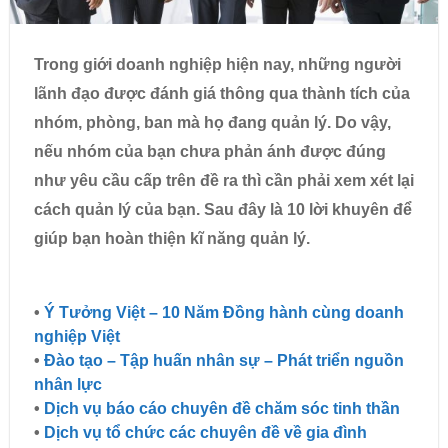
Trong giới doanh nghiệp hiện nay, những người
lãnh đạo được đánh giá thông qua thành tích của
nhóm, phòng, ban mà họ đang quản lý. Do vậy,
nếu nhóm của bạn chưa phản ánh được đúng
như yêu cầu cấp trên đề ra thì cần phải xem xét lại
cách quản lý của bạn. Sau đây là 10 lời khuyên để
giúp bạn hoàn thiện kĩ năng quản lý.
•
Ý Tưởng Việt – 10 Năm Đồng hành cùng doanh
nghiệp Việt
•
Đào tạo – Tập huấn nhân sự – Phát triển nguồn
nhân lực
•
Dịch vụ báo cáo chuyên đề chăm sóc tinh thần
•
Dịch vụ tổ chức các chuyên đề về gia đình