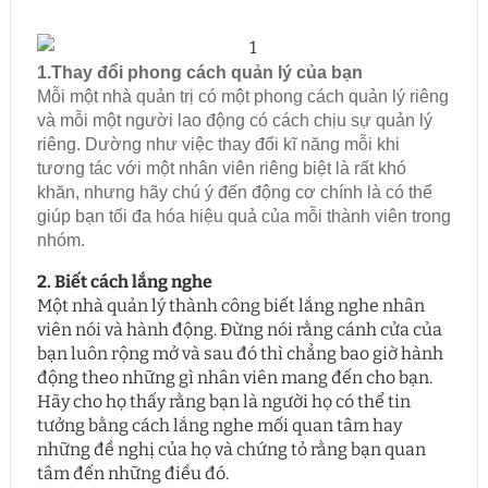
1.Thay đổi phong cách quản lý của bạn
Mỗi một nhà quản trị có một phong cách quản lý riêng
và mỗi một người lao động có cách chịu sự quản lý
riêng. Dường như việc thay đổi kĩ năng mỗi khi
tương tác với một nhân viên riêng biệt là rất khó
khăn, nhưng hãy chú ý đến động cơ chính là có thể
giúp bạn tối đa hóa hiệu quả của mỗi thành viên trong
nhóm.
2. Biết cách lắng nghe
Một nhà quản lý thành công biết lắng nghe nhân
viên nói và hành động. Đừng nói rằng cánh cửa của
bạn luôn rộng mở và sau đó thì chẳng bao giờ hành
động theo những gì nhân viên mang đến cho bạn.
Hãy cho họ thấy rằng bạn là người họ có thể tin
tưởng bằng cách lắng nghe mối quan tâm hay
những đề nghị của họ và chứng tỏ rằng bạn quan
tâm đến những điều đó.