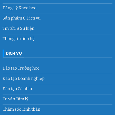
Đăng ký Khóa học
Sản phẩm & Dịch vụ
Tin tức & Sự kiện
Thông tin liên hệ
DỊCH VỤ
Đào tạo Trường học
Đào tạo Doanh nghiệp
Đào tạo Cá nhân
Tư vấn Tâm lý
Chăm sóc Tinh thần