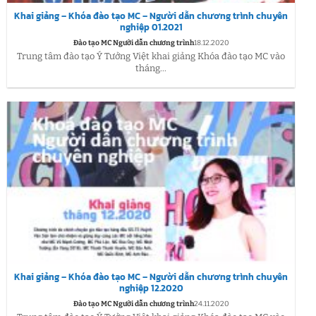
Khai giảng – Khóa đào tạo MC – Người dẫn chương trình chuyên
nghiệp 01.2021
Đào tạo MC Người dẫn chương trình
18.12.2020
Trung tâm đào tạo Ý Tưởng Việt khai giảng Khóa đào tạo MC vào
tháng...
Khai giảng – Khóa đào tạo MC – Người dẫn chương trình chuyên
nghiệp 12.2020
Đào tạo MC Người dẫn chương trình
24.11.2020