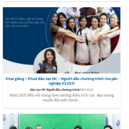
Khai giảng – Khóa đào tạo MC – Người dẫn chương trình chuyên
nghiệp 03.2021
Đào tạo MC Người dẫn chương trình
19.03.2021
Năm 2021 đến với mang theo những điều tích cực. Bạn mong
muốn đổi mới chính...