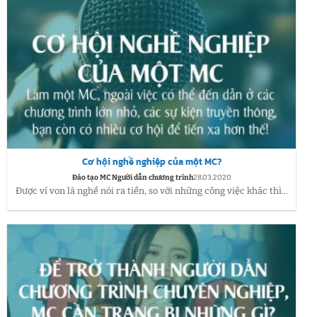
Cơ hội nghề nghiệp của một MC?
Đào tạo MC Người dẫn chương trình
28.03.2020
Được ví von là nghề nói ra tiền, so với những công việc khác thì...