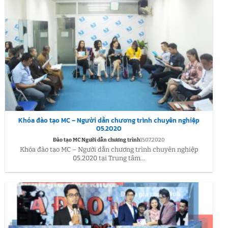
Khóa đào tạo MC – Người dẫn chương trình chuyên nghiệp
05.2020
Đào tạo MC Người dẫn chương trình
15.07.2020
Khóa đào tạo MC – Người dẫn chương trình chuyên nghiệp
05.2020 tại Trung tâm...