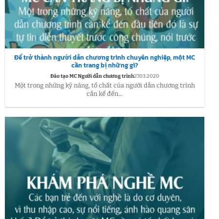
Để trở thành người dẫn chương trình chuyên nghiệp, một MC
cần trang bị những gì?
Đào tạo MC Người dẫn chương trình
27.03.2020
Một trong những kỹ năng, tố chất của người dẫn chương trình
cần kể đến...