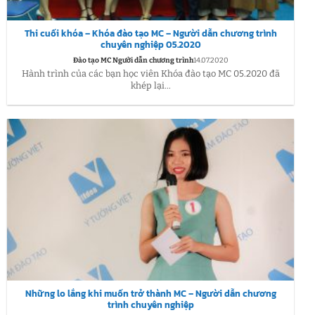
Thi cuối khóa – Khóa đào tạo MC – Người dẫn chương trình
chuyên nghiệp 05.2020
Đào tạo MC Người dẫn chương trình
14.07.2020
Hành trình của các bạn học viên Khóa đào tạo MC 05.2020 đã
khép lại...
Những lo lắng khi muốn trở thành MC – Người dẫn chương
trình chuyên nghiệp