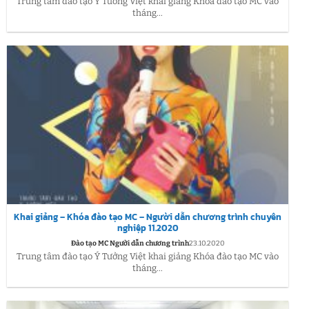
Trung tâm đào tạo Ý Tưởng Việt khai giảng Khóa đào tạo MC vào
tháng...
Khai giảng – Khóa đào tạo MC – Người dẫn chương trình chuyên
nghiệp 11.2020
Đào tạo MC Người dẫn chương trình
23.10.2020
Trung tâm đào tạo Ý Tưởng Việt khai giảng Khóa đào tạo MC vào
tháng...