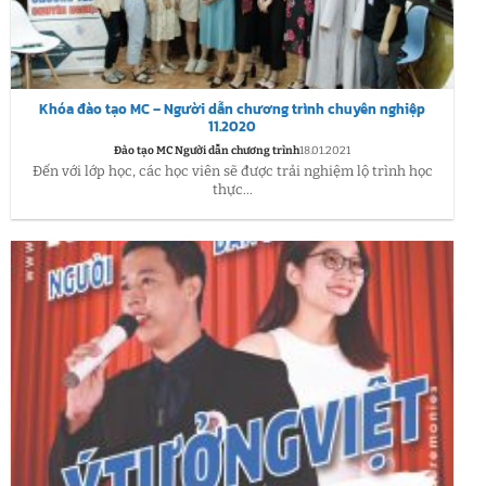
Khóa đào tạo MC – Người dẫn chương trình chuyên nghiệp
11.2020
Đào tạo MC Người dẫn chương trình
18.01.2021
Đến với lớp học, các học viên sẽ được trải nghiệm lộ trình học
thực...