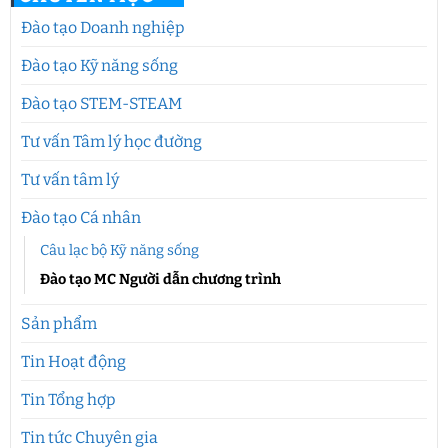
Đào tạo Doanh nghiệp
Đào tạo Kỹ năng sống
Đào tạo STEM-STEAM
Tư vấn Tâm lý học đường
Tư vấn tâm lý
Đào tạo Cá nhân
Câu lạc bộ Kỹ năng sống
Đào tạo MC Người dẫn chương trình
Sản phẩm
Tin Hoạt động
Tin Tổng hợp
Tin tức Chuyên gia