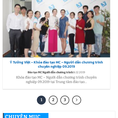
Ý Tưởng Việt – Khóa đào tạo MC – Người dẫn chương trình
chuyên nghiệp 09.2019
Đào tạo MC Người dẫn chương trình
16.12.2019
Khóa đào tạo MC – Người dẫn chương trình chuyên
nghiệp 09.2019 tại Trung tâm đào tạo...
1
2
3
CHUYÊN MỤC