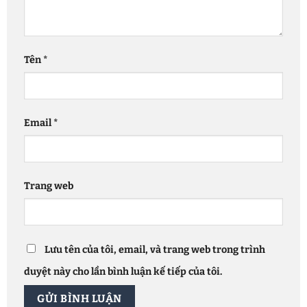
Tên
*
Email
*
Trang web
Lưu tên của tôi, email, và trang web trong trình
duyệt này cho lần bình luận kế tiếp của tôi.