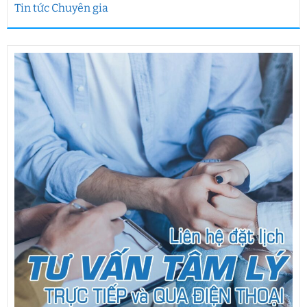
Tin tức Chuyên gia