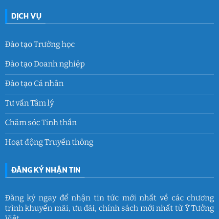
DỊCH VỤ
Đào tạo Trường học
Đào tạo Doanh nghiệp
Đào tạo Cá nhân
Tư vấn Tâm lý
Chăm sóc Tinh thần
Hoạt động Truyền thông
ĐĂNG KÝ NHẬN TIN
Đăng ký ngay để nhận tin tức mới nhất về các chương
trình khuyến mãi, ưu đãi, chính sách mới nhất từ Ý Tưởng
Việt.