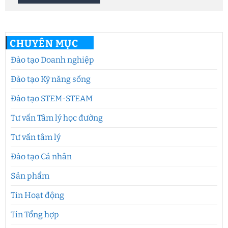
CHUYÊN MỤC
Đào tạo Doanh nghiệp
Đào tạo Kỹ năng sống
Đào tạo STEM-STEAM
Tư vấn Tâm lý học đường
Tư vấn tâm lý
Đào tạo Cá nhân
Sản phẩm
Tin Hoạt động
Tin Tổng hợp