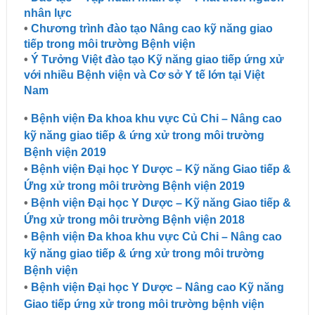
nhân lực
•
Chương trình đào tạo Nâng cao kỹ năng giao
tiếp trong môi trường Bệnh viện
•
Ý Tưởng Việt đào tạo Kỹ năng giao tiếp ứng xử
với nhiều Bệnh viện và Cơ sở Y tế lớn tại Việt
Nam
•
Bệnh viện Đa khoa khu vực Củ Chi – Nâng cao
kỹ năng giao tiếp & ứng xử trong môi trường
Bệnh viện 2019
•
Bệnh viện Đại học Y Dược – Kỹ năng Giao tiếp &
Ứng xử trong môi trường Bệnh viện 2019
•
Bệnh viện Đại học Y Dược – Kỹ năng Giao tiếp &
Ứng xử trong môi trường Bệnh viện 2018
•
Bệnh viện Đa khoa khu vực Củ Chi – Nâng cao
kỹ năng giao tiếp & ứng xử trong môi trường
Bệnh viện
•
Bệnh viện Đại học Y Dược – Nâng cao Kỹ năng
Giao tiếp ứng xử trong môi trường bệnh viện