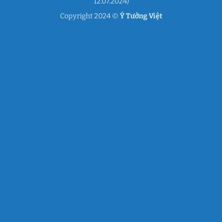
12.07.2024)
Copyright 2024 ©
Ý Tưởng Việt