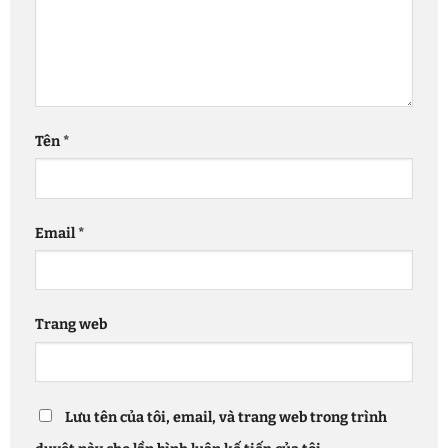
Tên
*
Email
*
Trang web
Lưu tên của tôi, email, và trang web trong trình