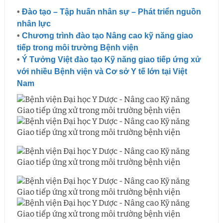
•
Đào tạo – Tập huấn nhân sự – Phát triển nguồn
nhân lực
•
Chương trình đào tạo Nâng cao kỹ năng giao
tiếp trong môi trường Bệnh viện
•
Ý Tưởng Việt đào tạo Kỹ năng giao tiếp ứng xử
với nhiều Bệnh viện và Cơ sở Y tế lớn tại Việt
Nam