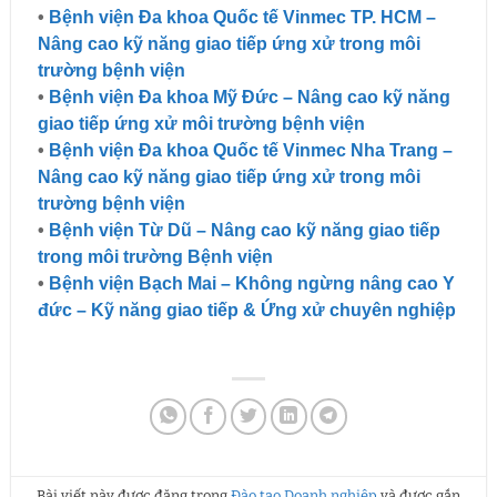
•
Bệnh viện Đa khoa Quốc tế Vinmec TP. HCM –
Nâng cao kỹ năng giao tiếp ứng xử trong môi
trường bệnh viện
•
Bệnh viện Đa khoa Mỹ Đức – Nâng cao kỹ năng
giao tiếp ứng xử môi trường bệnh viện
•
Bệnh viện Đa khoa Quốc tế Vinmec Nha Trang –
Nâng cao kỹ năng giao tiếp ứng xử trong môi
trường bệnh viện
•
Bệnh viện Từ Dũ – Nâng cao kỹ năng giao tiếp
trong môi trường Bệnh viện
•
Bệnh viện Bạch Mai – Không ngừng nâng cao Y
đức – Kỹ năng giao tiếp & Ứng xử chuyên nghiệp
Bài viết này được đăng trong
Đào tạo Doanh nghiệp
và được gắn