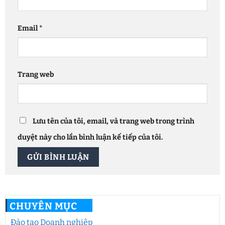
Email
*
Trang web
Lưu tên của tôi, email, và trang web trong trình
duyệt này cho lần bình luận kế tiếp của tôi.
CHUYÊN MỤC
Đào tạo Doanh nghiệp