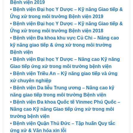
Bệnh viện 2019
•
Bệnh viện Đại học Y Dược – Kỹ năng Giao tiếp &
Ứng xử trong môi trường Bệnh viện 2019
•
Bệnh viện Đại học Y Dược – Kỹ năng Giao tiếp &
Ứng xử trong môi trường Bệnh viện 2018
•
Bệnh viện Đa khoa khu vực Củ Chi – Nâng cao
kỹ năng giao tiếp & ứng xử trong môi trường
Bệnh viện
•
Bệnh viện Đại học Y Dược – Nâng cao Kỹ năng
Giao tiếp ứng xử trong môi trường bệnh viện
•
Bệnh viện Triều An – Kỹ năng giao tiếp và ứng
xử chuyên nghiệp
•
Bệnh viện Da liễu Trung ương – Nâng cao kỹ
năng giao tiếp trong môi trường Bệnh viện
•
Bệnh viện Đa khoa Quốc tế Vinmec Phú Quốc –
Nâng cao Kỹ năng Giao tiếp ứng xử trong môi
trường bệnh viện
•
Bệnh viện Quận Thủ Đức – Tập huấn Quy tắc
ứng xử & Văn hóa xin lỗi