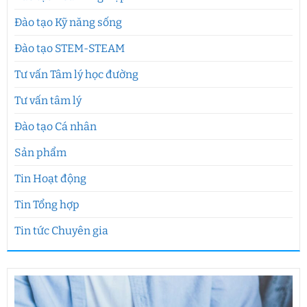
Đào tạo Kỹ năng sống
Đào tạo STEM-STEAM
Tư vấn Tâm lý học đường
Tư vấn tâm lý
Đào tạo Cá nhân
Sản phẩm
Tin Hoạt động
Tin Tổng hợp
Tin tức Chuyên gia