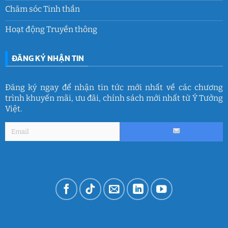
Chăm sóc Tinh thần
Hoạt động Truyền thông
ĐĂNG KÝ NHẬN TIN
Đăng ký ngay để nhận tin tức mới nhất về các chương
trình khuyến mãi, ưu đãi, chính sách mới nhất từ Ý Tưởng
Việt.