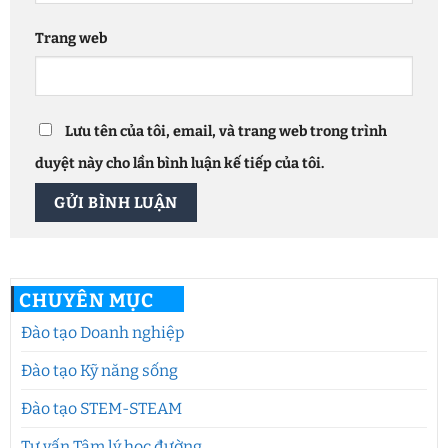
Trang web
Lưu tên của tôi, email, và trang web trong trình
duyệt này cho lần bình luận kế tiếp của tôi.
CHUYÊN MỤC
Đào tạo Doanh nghiệp
Đào tạo Kỹ năng sống
Đào tạo STEM-STEAM
Tư vấn Tâm lý học đường