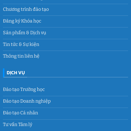
Chương trình đào tạo
Đăng ký Khóa học
Sản phẩm & Dịch vụ
Tin tức & Sự kiện
Thông tin liên hệ
DỊCH VỤ
Đào tạo Trường học
Đào tạo Doanh nghiệp
Đào tạo Cá nhân
Tư vấn Tâm lý