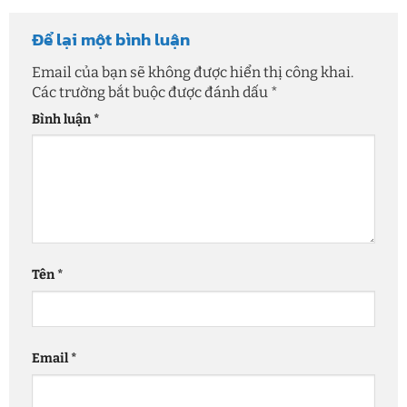
Để lại một bình luận
Email của bạn sẽ không được hiển thị công khai.
Các trường bắt buộc được đánh dấu
*
Bình luận
*
Tên
*
Email
*