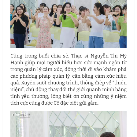
Cũng trong buổi chia sẻ, Thạc sĩ Nguyễn Thị Mỹ
Hạnh giúp mọi người hiểu hơn sức mạnh ngôn từ
trong quản lý cảm xúc, đồng thời đi vào khám phá
các phương pháp quản lý, cân bằng cảm xúc hiệu
quả. Xuyên suốt chương trình, thông điệp về “thiện
niệm”, chủ động thay đổi thế giới quanh mình bằng
tình yêu thương, lòng biết ơn cùng những ý niệm
tích cực cũng được Cô đặc biệt gửi gắm.