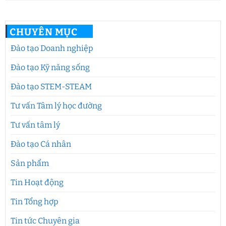
CHUYÊN MỤC
Đào tạo Doanh nghiệp
Đào tạo Kỹ năng sống
Đào tạo STEM-STEAM
Tư vấn Tâm lý học đường
Tư vấn tâm lý
Đào tạo Cá nhân
Sản phẩm
Tin Hoạt động
Tin Tổng hợp
Tin tức Chuyên gia