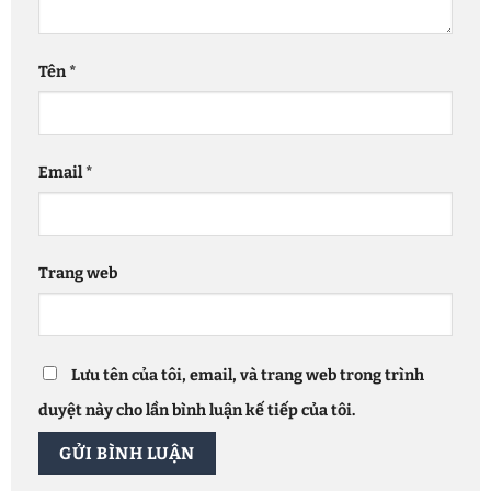
Tên
*
Email
*
Trang web
Lưu tên của tôi, email, và trang web trong trình
duyệt này cho lần bình luận kế tiếp của tôi.