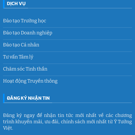
DỊCH VỤ
Đào tạo Trường học
Đào tạo Doanh nghiệp
Đào tạo Cá nhân
Tư vấn Tâm lý
Chăm sóc Tinh thần
Hoạt động Truyền thông
ĐĂNG KÝ NHẬN TIN
Đăng ký ngay để nhận tin tức mới nhất về các chương
trình khuyến mãi, ưu đãi, chính sách mới nhất từ Ý Tưởng
Việt.