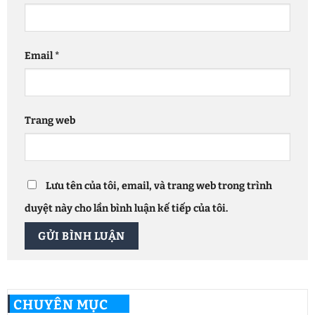
Email
*
Trang web
Lưu tên của tôi, email, và trang web trong trình
duyệt này cho lần bình luận kế tiếp của tôi.
CHUYÊN MỤC