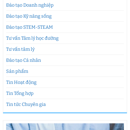
Đào tạo Doanh nghiệp
Đào tạo Kỹ năng sống
Đào tạo STEM-STEAM
Tư vấn Tâm lý học đường
Tư vấn tâm lý
Đào tạo Cá nhân
Sản phẩm
Tin Hoạt động
Tin Tổng hợp
Tin tức Chuyên gia