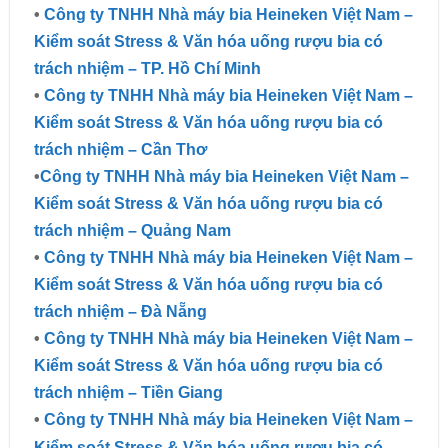
•
Công ty TNHH Nhà máy bia Heineken Việt Nam –
Kiểm soát Stress & Văn hóa uống rượu bia có
trách nhiệm – TP. Hồ Chí Minh
•
Công ty TNHH Nhà máy bia Heineken Việt Nam –
Kiểm soát Stress & Văn hóa uống rượu bia có
trách nhiệm – Cần Thơ
•
Công ty TNHH Nhà máy bia Heineken Việt Nam –
Kiểm soát Stress & Văn hóa uống rượu bia có
trách nhiệm – Quảng Nam
•
Công ty TNHH Nhà máy bia Heineken Việt Nam –
Kiểm soát Stress & Văn hóa uống rượu bia có
trách nhiệm – Đà Nẵng
•
Công ty TNHH Nhà máy bia Heineken Việt Nam –
Kiểm soát Stress & Văn hóa uống rượu bia có
trách nhiệm – Tiền Giang
•
Công ty TNHH Nhà máy bia Heineken Việt Nam –
Kiểm soát Stress & Văn hóa uống rượu bia có