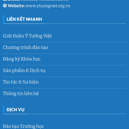
Website:
www.ytuongviet.org.vn
LIÊN KẾT NHANH
Giới thiệu Ý Tưởng Việt
Chương trình đào tạo
Đăng ký Khóa học
Sản phẩm & Dịch vụ
Tin tức & Sự kiện
Thông tin liên hệ
DỊCH VỤ
Đào tạo Trường học