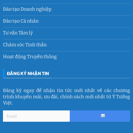
Đào tạo Doanh nghiệp
Đào tạo Cá nhân
Tư vấn Tâm lý
Chăm sóc Tinh thần
Hoạt động Truyền thông
ĐĂNG KÝ NHẬN TIN
Đăng ký ngay để nhận tin tức mới nhất về các chương
trình khuyến mãi, ưu đãi, chính sách mới nhất từ Ý Tưởng
Việt.