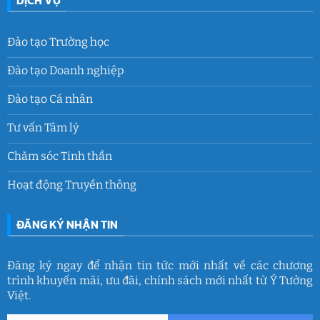
Đào tạo Trường học
Đào tạo Doanh nghiệp
Đào tạo Cá nhân
Tư vấn Tâm lý
Chăm sóc Tinh thần
Hoạt động Truyền thông
ĐĂNG KÝ NHẬN TIN
Đăng ký ngay để nhận tin tức mới nhất về các chương
trình khuyến mãi, ưu đãi, chính sách mới nhất từ Ý Tưởng
Việt.