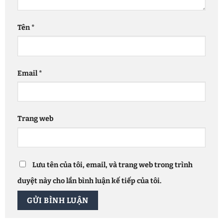
Tên
*
Email
*
Trang web
Lưu tên của tôi, email, và trang web trong trình
duyệt này cho lần bình luận kế tiếp của tôi.