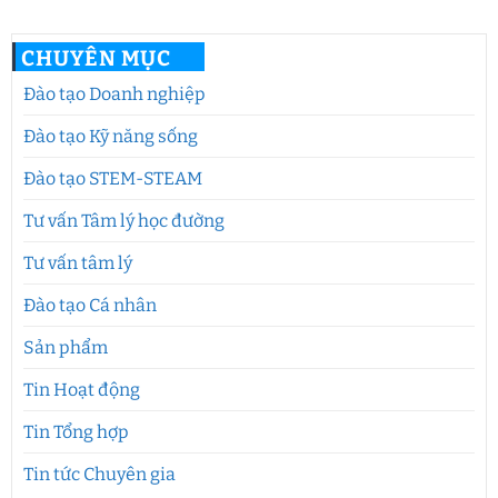
CHUYÊN MỤC
Đào tạo Doanh nghiệp
Đào tạo Kỹ năng sống
Đào tạo STEM-STEAM
Tư vấn Tâm lý học đường
Tư vấn tâm lý
Đào tạo Cá nhân
Sản phẩm
Tin Hoạt động
Tin Tổng hợp
Tin tức Chuyên gia