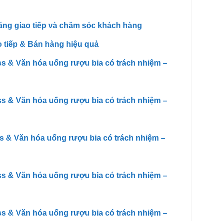
ăng giao tiếp và chăm sóc khách hàng
 tiếp & Bán hàng hiệu quả
s & Văn hóa uống rượu bia có trách nhiệm –
s & Văn hóa uống rượu bia có trách nhiệm –
s & Văn hóa uống rượu bia có trách nhiệm –
s & Văn hóa uống rượu bia có trách nhiệm –
s & Văn hóa uống rượu bia có trách nhiệm –