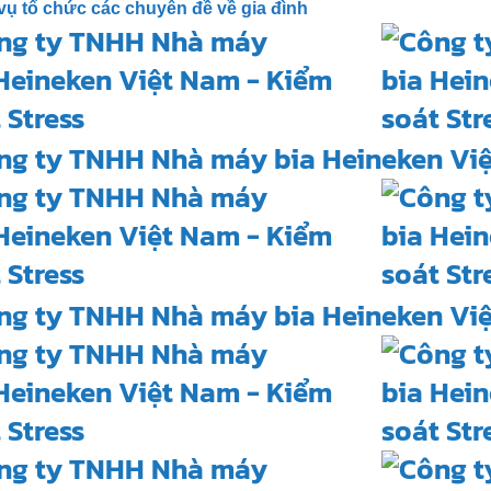
vụ tổ chức các chuyên đề về gia đình