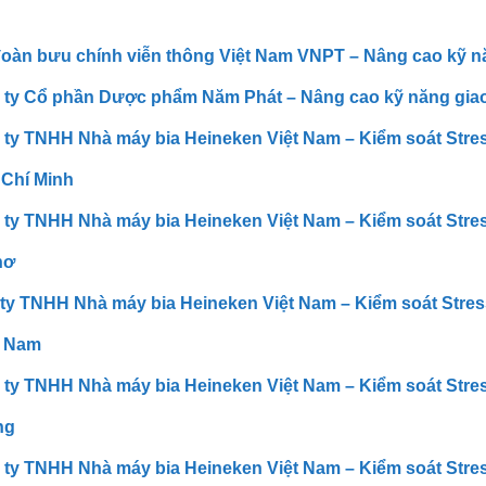
oàn bưu chính viễn thông Việt Nam VNPT – Nâng cao kỹ n
ty Cổ phần Dược phẩm Năm Phát – Nâng cao kỹ năng giao
ty TNHH Nhà máy bia Heineken Việt Nam – Kiểm soát Stres
 Chí Minh
ty TNHH Nhà máy bia Heineken Việt Nam – Kiểm soát Stres
hơ
ty TNHH Nhà máy bia Heineken Việt Nam – Kiểm soát Stres
 Nam
ty TNHH Nhà máy bia Heineken Việt Nam – Kiểm soát Stres
ng
ty TNHH Nhà máy bia Heineken Việt Nam – Kiểm soát Stres