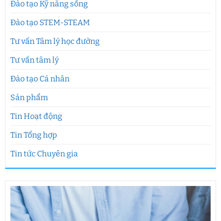
Đào tạo Kỹ năng sống
Đào tạo STEM-STEAM
Tư vấn Tâm lý học đường
Tư vấn tâm lý
Đào tạo Cá nhân
Sản phẩm
Tin Hoạt động
Tin Tổng hợp
Tin tức Chuyên gia