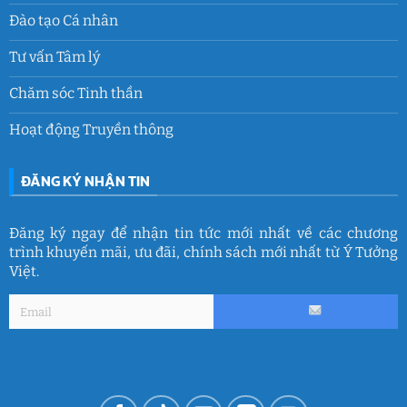
Đào tạo Cá nhân
Tư vấn Tâm lý
Chăm sóc Tinh thần
Hoạt động Truyền thông
ĐĂNG KÝ NHẬN TIN
Đăng ký ngay để nhận tin tức mới nhất về các chương
trình khuyến mãi, ưu đãi, chính sách mới nhất từ Ý Tưởng
Việt.