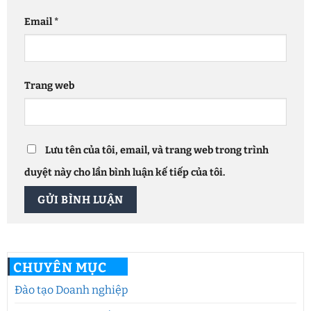
Email
*
Trang web
Lưu tên của tôi, email, và trang web trong trình
duyệt này cho lần bình luận kế tiếp của tôi.
CHUYÊN MỤC
Đào tạo Doanh nghiệp