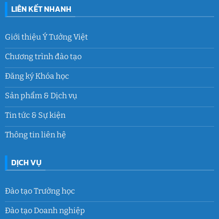
LIÊN KẾT NHANH
Giới thiệu Ý Tưởng Việt
Chương trình đào tạo
Đăng ký Khóa học
Sản phẩm & Dịch vụ
Tin tức & Sự kiện
Thông tin liên hệ
DỊCH VỤ
Đào tạo Trường học
Đào tạo Doanh nghiệp