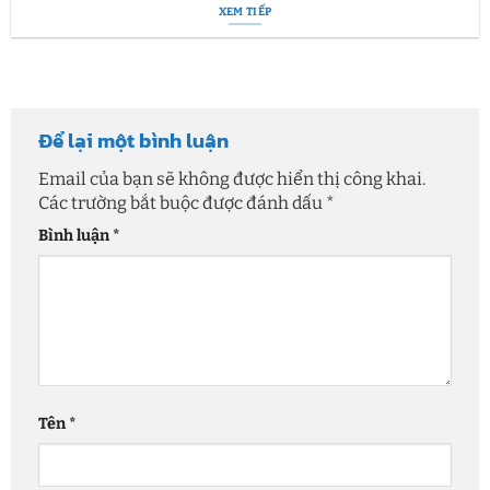
XEM TIẾP
Để lại một bình luận
Email của bạn sẽ không được hiển thị công khai.
Các trường bắt buộc được đánh dấu
*
Bình luận
*
Tên
*