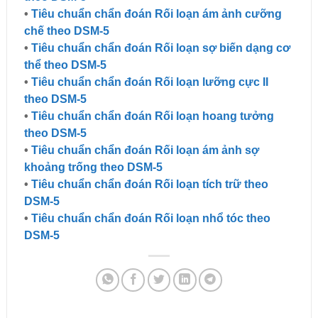
•
Tiêu chuẩn chẩn đoán Rối loạn ám ảnh cưỡng
chế theo DSM-5
•
Tiêu chuẩn chẩn đoán Rối loạn sợ biến dạng cơ
thể theo DSM-5
•
Tiêu chuẩn chẩn đoán Rối loạn lưỡng cực II
theo DSM-5
•
Tiêu chuẩn chẩn đoán Rối loạn hoang tưởng
theo DSM-5
•
Tiêu chuẩn chẩn đoán Rối loạn ám ảnh sợ
khoảng trống theo DSM-5
•
Tiêu chuẩn chẩn đoán Rối loạn tích trữ theo
DSM-5
•
Tiêu chuẩn chẩn đoán Rối loạn nhổ tóc theo
DSM-5