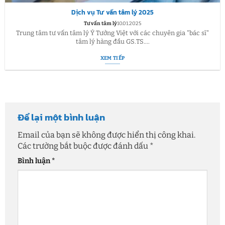
Dịch vụ Tư vấn tâm lý 2025
Tư vấn tâm lý
10.01.2025
Trung tâm tư vấn tâm lý Ý Tưởng Việt với các chuyên gia "bác sĩ"
tâm lý hàng đầu GS.TS....
XEM TIẾP
Để lại một bình luận
Email của bạn sẽ không được hiển thị công khai.
Các trường bắt buộc được đánh dấu
*
Bình luận
*