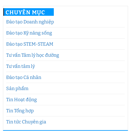
CHUYÊN MỤC
Đào tạo Doanh nghiệp
Đào tạo Kỹ năng sống
Đào tạo STEM-STEAM
Tư vấn Tâm lý học đường
Tư vấn tâm lý
Đào tạo Cá nhân
Sản phẩm
Tin Hoạt động
Tin Tổng hợp
Tin tức Chuyên gia