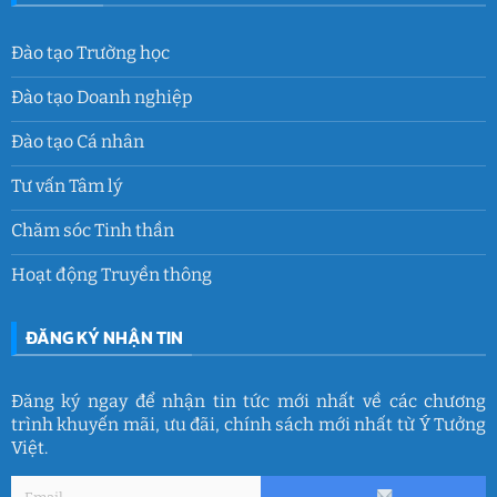
Đào tạo Trường học
Đào tạo Doanh nghiệp
Đào tạo Cá nhân
Tư vấn Tâm lý
Chăm sóc Tinh thần
Hoạt động Truyền thông
ĐĂNG KÝ NHẬN TIN
Đăng ký ngay để nhận tin tức mới nhất về các chương
trình khuyến mãi, ưu đãi, chính sách mới nhất từ Ý Tưởng
Việt.