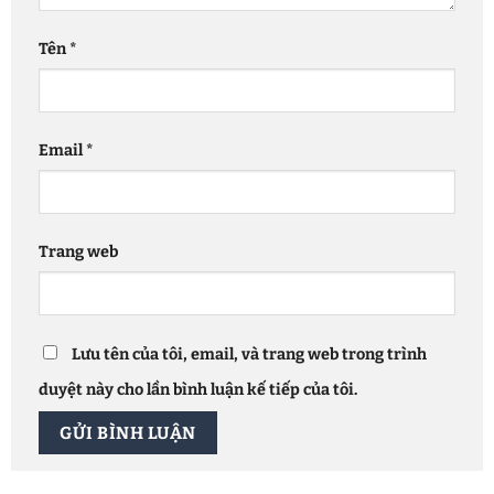
Tên
*
Email
*
Trang web
Lưu tên của tôi, email, và trang web trong trình
duyệt này cho lần bình luận kế tiếp của tôi.