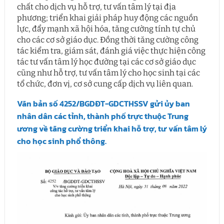
chất cho dịch vụ hỗ trợ, tư vấn tâm lý tại địa
phương; triển khai giải pháp huy động các nguồn
lực, đẩy mạnh xã hội hóa, tăng cường tính tự chủ
cho các cơ sở giáo dục. Đồng thời tăng cường công
tác kiểm tra, giám sát, đánh giá việc thực hiện công
tác tư vấn tâm lý học đường tại các cơ sở giáo dục
cũng như hỗ trợ, tư vấn tâm lý cho học sinh tại các
tổ chức, đơn vị, cơ sở cung cấp dịch vụ liên quan.
Văn bản số 4252/BGDĐT-GDCTHSSV gửi ủy ban
nhân dân các tỉnh, thành phố trực thuộc Trung
ương về tăng cường triển khai hỗ trợ, tư vấn tâm lý
cho học sinh phổ thông.