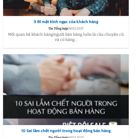
9 Bí mật kinh ngạc của khách hàng
Tin Tổng hợp
08.02.2017
Mối quan hệ khách hàng/người bán hàng luôn là câu chuyện cũ
và có hàng...
10 Sai lầm chết người trong hoạt động bán hàng
Tin Tổng hợp
08.02.2017