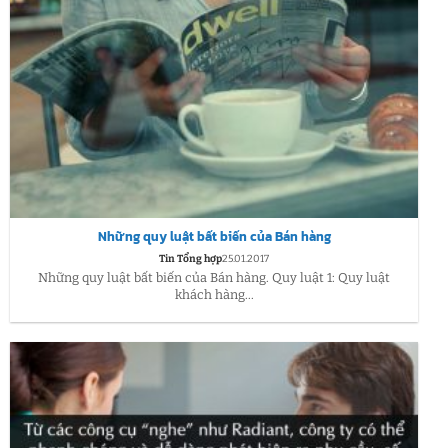
Những quy luật bất biến của Bán hàng
Tin Tổng hợp
25.01.2017
Những quy luật bất biến của Bán hàng. Quy luật 1: Quy luật
khách hàng...