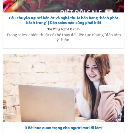
Câu chuyện người bán ớt và nghệ thuật bán hàng “bách phát
bách trúng” | Dân sales nào cũng phải biết
Tin Tổng hợp
14.11.2016
Trong sales, chiến thuật có thể thay đổi liên tục nhưng “đòn tâm
lý” luôn...
3 Bài học quan trọng cho người mới đi làm!