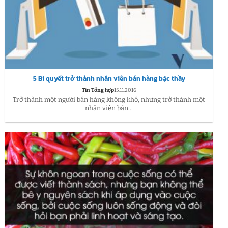
5 Bí quyết trở thành nhân viên bán hàng bậc thầy
Tin Tổng hợp
15.11.2016
Trở thành một người bán hàng không khó, nhưng trở thành một
nhân viên bán...