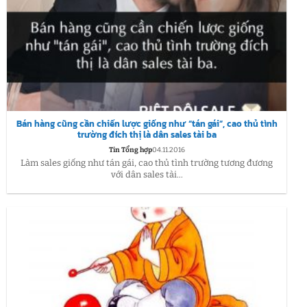
Bán hàng cũng cần chiến lược giống như “tán gái”, cao thủ tình
trường đích thị là dân sales tài ba
Tin Tổng hợp
04.11.2016
Làm sales giống như tán gái, cao thủ tình trường tương đương
với dân sales tài...