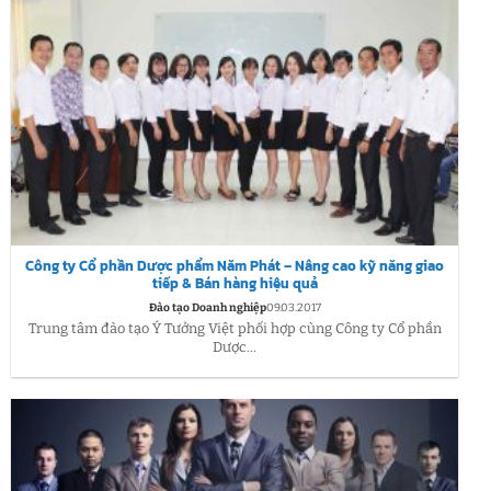
Công ty Cổ phần Dược phẩm Năm Phát – Nâng cao kỹ năng giao
tiếp & Bán hàng hiệu quả
Đào tạo Doanh nghiệp
09.03.2017
Trung tâm đào tạo Ý Tưởng Việt phối hợp cùng Công ty Cổ phần
Dược...