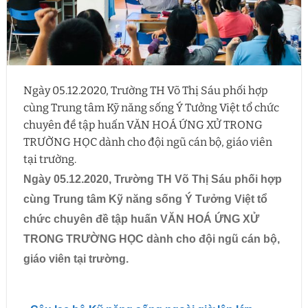
Ngày 05.12.2020, Trường TH Võ Thị Sáu phối hợp
cùng Trung tâm Kỹ năng sống Ý Tưởng Việt tổ chức
chuyên đề tập huấn VĂN HOÁ ỨNG XỬ TRONG
TRƯỜNG HỌC dành cho đội ngũ cán bộ, giáo viên
tại trường.
Ngày 05.12.2020, Trường TH Võ Thị Sáu phối hợp
cùng Trung tâm Kỹ năng sống Ý Tưởng Việt tổ
chức chuyên đề tập huấn VĂN HOÁ ỨNG XỬ
TRONG TRƯỜNG HỌC dành cho đội ngũ cán bộ,
giáo viên tại trường.