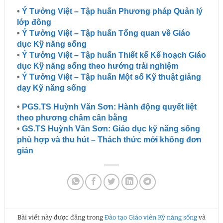
•
Ý Tưởng Việt – Tập huấn Phương pháp Quản lý
lớp đông
•
Ý Tưởng Việt – Tập huấn Tổng quan về Giáo
dục Kỹ năng sống
•
Ý Tưởng Việt – Tập huấn Thiết kế Kế hoạch Giáo
dục Kỹ năng sống theo hướng trải nghiệm
•
Ý Tưởng Việt – Tập huấn Một số Kỹ thuật giảng
dạy Kỹ năng sống
•
PGS.TS Huỳnh Văn Sơn: Hành động quyết liệt
theo phương châm cân bằng
•
GS.TS Huỳnh Văn Sơn: Giáo dục kỹ năng sống
phù hợp và thu hút – Thách thức mới không đơn
giản
Bài viết này được đăng trong
Đào tạo Giáo viên Kỹ năng sống
và