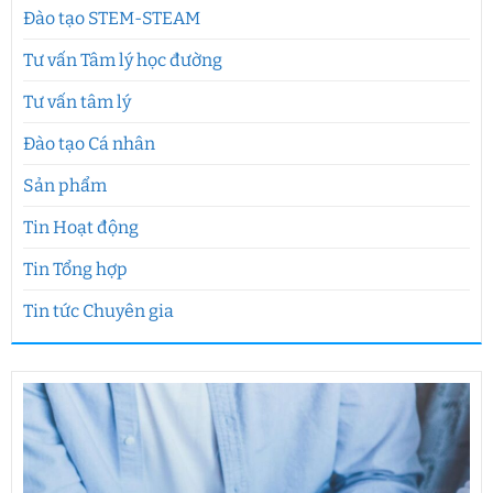
Đào tạo STEM-STEAM
Tư vấn Tâm lý học đường
Tư vấn tâm lý
Đào tạo Cá nhân
Sản phẩm
Tin Hoạt động
Tin Tổng hợp
Tin tức Chuyên gia