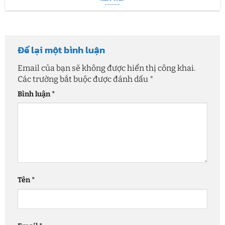
Để lại một bình luận
Email của bạn sẽ không được hiển thị công khai.
Các trường bắt buộc được đánh dấu
*
Bình luận
*
Tên
*