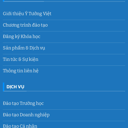
Giới thiệu Ý Tưởng Việt
Chương trình đào tạo
Đăng ký Khóa học
Sản phẩm & Dịch vụ
Tin tức & Sự kiện
Thông tin liên hệ
DỊCH VỤ
Đào tạo Trường học
Đào tạo Doanh nghiệp
Đào tạo Cá nhân