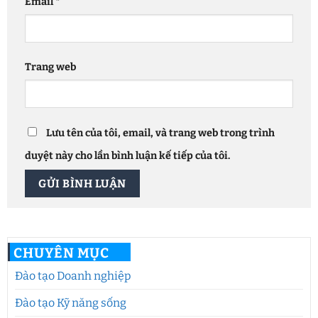
Email
*
Trang web
Lưu tên của tôi, email, và trang web trong trình
duyệt này cho lần bình luận kế tiếp của tôi.
CHUYÊN MỤC
Đào tạo Doanh nghiệp
Đào tạo Kỹ năng sống