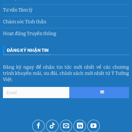
Tư vấn Tâm lý
Chăm sóc Tinh thần
Hoạt động Truyền thông
ĐĂNG KÝ NHẬN TIN
Đăng ký ngay để nhận tin tức mới nhất về các chương
trình khuyến mãi, ưu đãi, chính sách mới nhất từ Ý Tưởng
Việt.