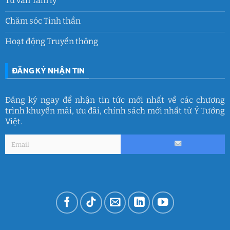
Tư vấn Tâm lý
Chăm sóc Tinh thần
Hoạt động Truyền thông
ĐĂNG KÝ NHẬN TIN
Đăng ký ngay để nhận tin tức mới nhất về các chương
trình khuyến mãi, ưu đãi, chính sách mới nhất từ Ý Tưởng
Việt.