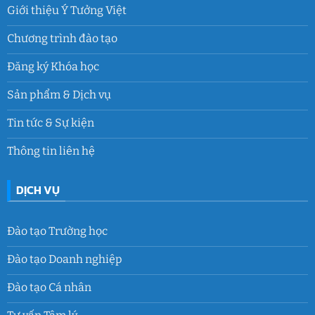
Giới thiệu Ý Tưởng Việt
Chương trình đào tạo
Đăng ký Khóa học
Sản phẩm & Dịch vụ
Tin tức & Sự kiện
Thông tin liên hệ
DỊCH VỤ
Đào tạo Trường học
Đào tạo Doanh nghiệp
Đào tạo Cá nhân