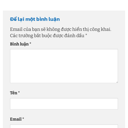
Để lại một bình luận
Email của bạn sẽ không được hiển thị công khai.
Các trường bắt buộc được đánh dấu
*
Bình luận
*
Tên
*
Email
*