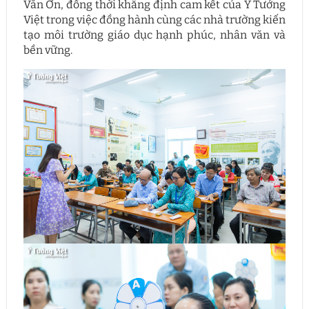
Văn Ơn, đồng thời khẳng định cam kết của Ý Tưởng
Việt trong việc đồng hành cùng các nhà trường kiến
tạo môi trường giáo dục hạnh phúc, nhân văn và
bền vững.