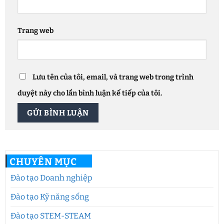
Trang web
Lưu tên của tôi, email, và trang web trong trình
duyệt này cho lần bình luận kế tiếp của tôi.
CHUYÊN MỤC
Đào tạo Doanh nghiệp
Đào tạo Kỹ năng sống
Đào tạo STEM-STEAM