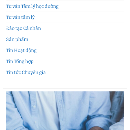
Tư vấn Tâm lý học đường
Tư vấn tâm lý
Đào tạo Cá nhân
Sản phẩm
Tin Hoạt động
Tin Tổng hợp
Tin tức Chuyên gia