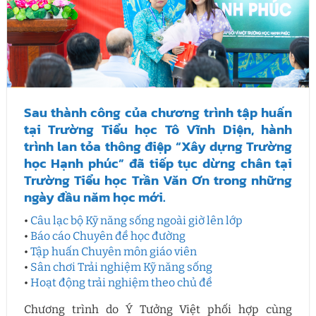
Sau thành công của chương trình tập huấn
tại Trường Tiểu học Tô Vĩnh Diện, hành
trình lan tỏa thông điệp “Xây dựng Trường
học Hạnh phúc” đã tiếp tục dừng chân tại
Trường Tiểu học Trần Văn Ơn trong những
ngày đầu năm học mới.
•
Câu lạc bộ Kỹ năng sống ngoài giờ lên lớp
•
Báo cáo Chuyên đề học đường
•
Tập huấn Chuyên môn giáo viên
•
Sân chơi Trải nghiệm Kỹ năng sống
•
Hoạt động trải nghiệm theo chủ đề
Chương trình do Ý Tưởng Việt phối hợp cùng