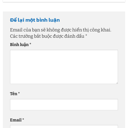
Để lại một bình luận
Email của bạn sẽ không được hiển thị công khai.
Các trường bắt buộc được đánh dấu
*
Bình luận
*
Tên
*
Email
*