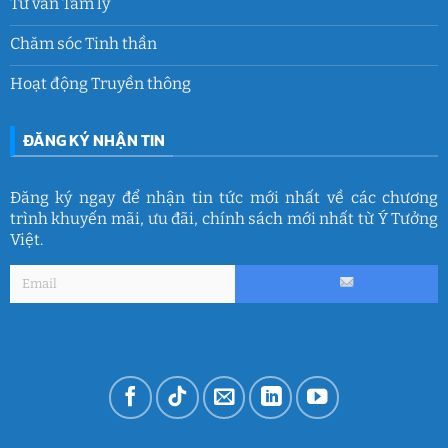
Tư vấn Tâm lý
Chăm sóc Tinh thần
Hoạt động Truyền thông
ĐĂNG KÝ NHẬN TIN
Đăng ký ngay để nhận tin tức mới nhất về các chương
trình khuyến mãi, ưu đãi, chính sách mới nhất từ Ý Tưởng
Việt.