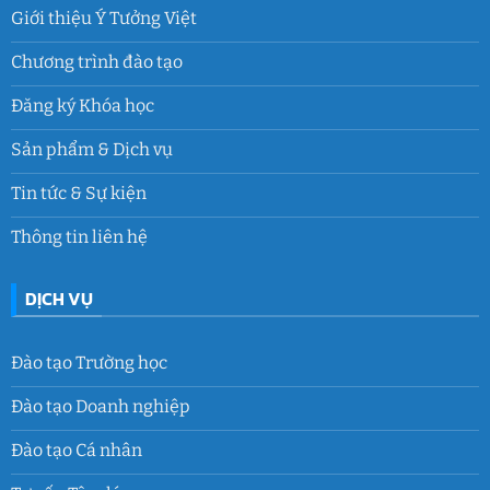
Giới thiệu Ý Tưởng Việt
Chương trình đào tạo
Đăng ký Khóa học
Sản phẩm & Dịch vụ
Tin tức & Sự kiện
Thông tin liên hệ
DỊCH VỤ
Đào tạo Trường học
Đào tạo Doanh nghiệp
Đào tạo Cá nhân