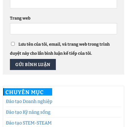
Trang web
Lưu tên của tôi, email, và trang web trong trình
duyệt này cho lần bình luận kế tiếp của tôi.
CHUYÊN MỤC
Đào tạo Doanh nghiệp
Đào tạo Kỹ năng sống
Đào tạo STEM-STEAM