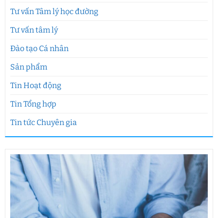
Tư vấn Tâm lý học đường
Tư vấn tâm lý
Đào tạo Cá nhân
Sản phẩm
Tin Hoạt động
Tin Tổng hợp
Tin tức Chuyên gia