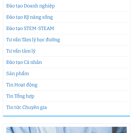
Đào tạo Doanh nghiệp
Đào tạo Kỹ năng sống
Đào tạo STEM-STEAM
Tư vấn Tâm lý học đường
Tư vấn tâm lý
Đào tạo Cá nhân
Sản phẩm
Tin Hoạt động
Tin Tổng hợp
Tin tức Chuyên gia