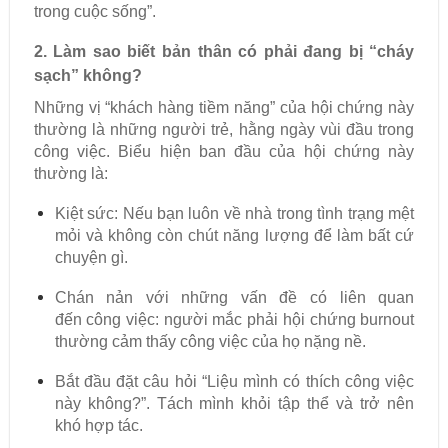
trong cuộc sống”.
2. Làm sao biết bản thân có phải đang bị “cháy
sạch” không?
Những vị “khách hàng tiềm năng” của hội chứng này
thường là những người trẻ, hằng ngày vùi đầu trong
công việc. Biểu hiện ban đầu của hội chứng này
thường là:
Kiệt sức: Nếu bạn luôn về nhà trong tình trạng mệt
mỏi và không còn chút năng lượng để làm bất cứ
chuyện gì.
Chán nản với những vấn đề có liên quan
đến công việc: người mắc phải hội chứng burnout
thường cảm thấy công việc của họ nặng nề.
Bắt đầu đặt câu hỏi “Liệu mình có thích công việc
này không?”. Tách mình khỏi tập thể và trở nên
khó hợp tác.