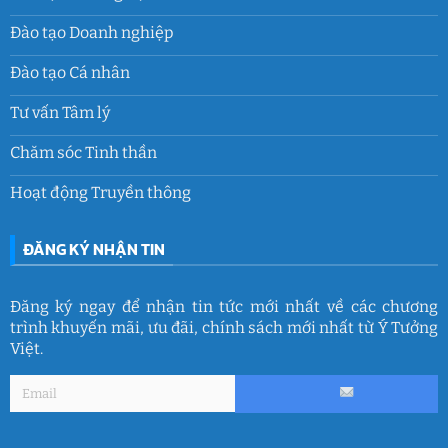
Đào tạo Doanh nghiệp
Đào tạo Cá nhân
Tư vấn Tâm lý
Chăm sóc Tinh thần
Hoạt động Truyền thông
ĐĂNG KÝ NHẬN TIN
Đăng ký ngay để nhận tin tức mới nhất về các chương
trình khuyến mãi, ưu đãi, chính sách mới nhất từ Ý Tưởng
Việt.