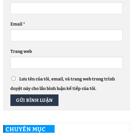
Email
*
Trang web
Lưu tên của tôi, email, và trang web trong trình
duyệt này cho lần bình luận kế tiếp của tôi.
CHUYÊN MỤC