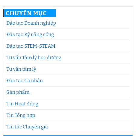
CHUYÊN MỤC
Đào tạo Doanh nghiệp
Đào tạo Kỹ năng sống
Đào tạo STEM-STEAM
Tư vấn Tâm lý học đường
Tư vấn tâm lý
Đào tạo Cá nhân
Sản phẩm
Tin Hoạt động
Tin Tổng hợp
Tin tức Chuyên gia