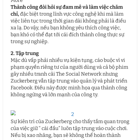
Thành công đòi hỏi sự đam mê và làm việc chăm
chỉ,
đặc biệt trong lĩnh vực công nghệ khi mà làm
việc liên tục trong thời gian dài không phải là điều
xa lạ. Do vậy, nếu bạn không yêu thích công việc,
bạn khó có thể đạt tới cái đích thành công thực sự
trong sự nghiệp.
2. Tập trung
Mặc dù vấp phải nhiều vụ kiện tụng, cáo buộc vì vi
phạm quyền riêng tư của người dùng và cả bộ phim
gây nhiều tranh cãi The Social Network nhưng
Zuckerberg vẫn tập trung vào quản lý và phát triển
Facebook. Điều này được minh họa qua thành công
không ngừng và lớn mạnh của công ty.
Sự kiên trì của Zuckerberg cho thấy tầm quan trọng
của việc giữ “ cái đầu” luôn tập trung vào cuộc chơi.
Nếu bị xao nhãng, bạn sẽ không thể hoàn thành