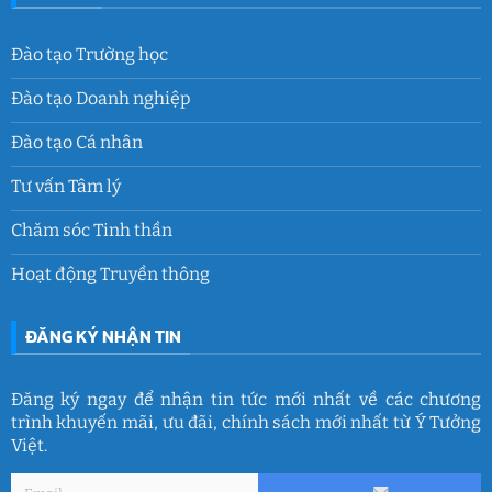
Đào tạo Trường học
Đào tạo Doanh nghiệp
Đào tạo Cá nhân
Tư vấn Tâm lý
Chăm sóc Tinh thần
Hoạt động Truyền thông
ĐĂNG KÝ NHẬN TIN
Đăng ký ngay để nhận tin tức mới nhất về các chương
trình khuyến mãi, ưu đãi, chính sách mới nhất từ Ý Tưởng
Việt.