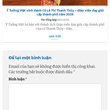
Ý Tưởng Việt vinh danh Cô Lê Thị Thanh Thủy – Giáo viên dạy giỏi
cấp thành phố năm 2026
Tin Tổng hợp
28.05.2026
Ý Tưởng Việt tự hào với thành tích Giáo viên dạy giỏi cấp thành phố
của cô Thanh Thủy • Đào...
XEM TIẾP
Để lại một bình luận
Email của bạn sẽ không được hiển thị công khai.
Các trường bắt buộc được đánh dấu
*
Bình luận
*