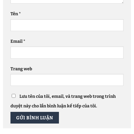
Tên
*
Email
*
Trang web
Lưu tên của tôi, email, và trang web trong trình
duyệt này cho lần bình luận kế tiếp của tôi.