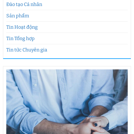
Đào tạo Cá nhân
Sản phẩm
Tin Hoạt động
Tin Tổng hợp
Tin tức Chuyên gia