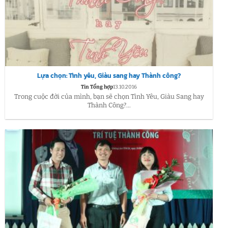
Lựa chọn: Tình yêu, Giàu sang hay Thành công?
Tin Tổng hợp
13.10.2016
Trong cuộc đời của mình, bạn sẽ chọn Tình Yêu, Giàu Sang hay
Thành Công?...