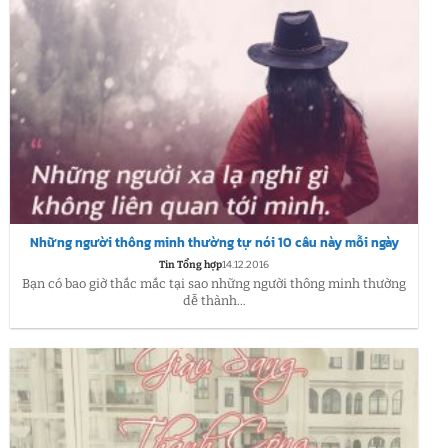
Những người thông minh thường tự nói 10 câu này mỗi ngày
Tin Tổng hợp
14.12.2016
Bạn có bao giờ thắc mắc tại sao những người thông minh thường
dễ thành...