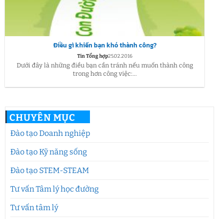
Điều gì khiến bạn khó thành công?
Tin Tổng hợp
25.02.2016
Dưới đây là những điều bạn cần tránh nếu muốn thành công
trong hơn công việc:...
CHUYÊN MỤC
Đào tạo Doanh nghiệp
Đào tạo Kỹ năng sống
Đào tạo STEM-STEAM
Tư vấn Tâm lý học đường
Tư vấn tâm lý