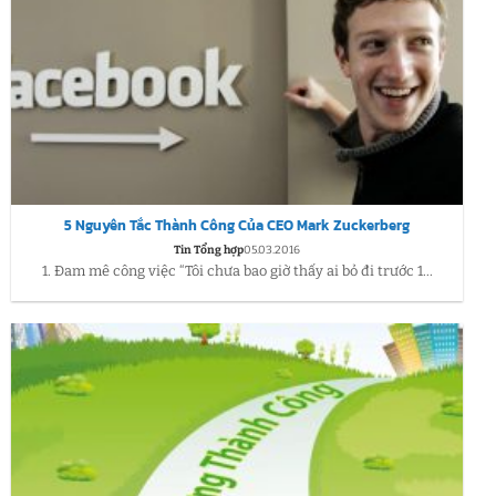
5 Nguyên Tắc Thành Công Của CEO Mark Zuckerberg
Tin Tổng hợp
05.03.2016
1. Đam mê công việc “Tôi chưa bao giờ thấy ai bỏ đi trước 1...