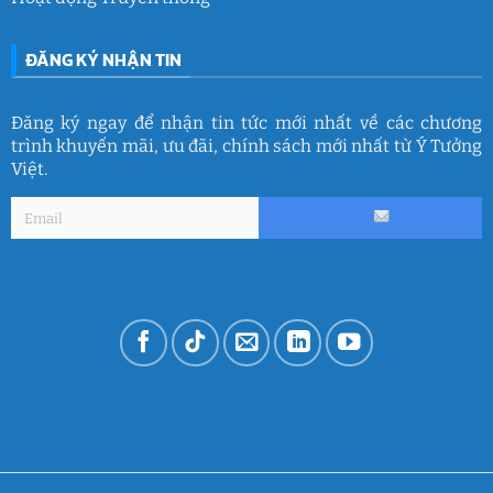
ĐĂNG KÝ NHẬN TIN
Đăng ký ngay để nhận tin tức mới nhất về các chương
trình khuyến mãi, ưu đãi, chính sách mới nhất từ Ý Tưởng
Việt.