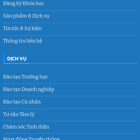
Đăng ký Khóa học
Sản phẩm & Dịch vụ
Tin tức & Sự kiện
Thông tin liên hệ
DỊCH VỤ
Đào tạo Trường học
Đào tạo Doanh nghiệp
Đào tạo Cá nhân
Tư vấn Tâm lý
Chăm sóc Tinh thần
Hoạt động Truyền thông