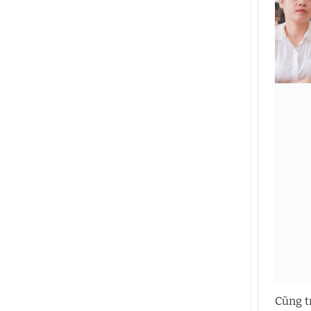
Cũng t