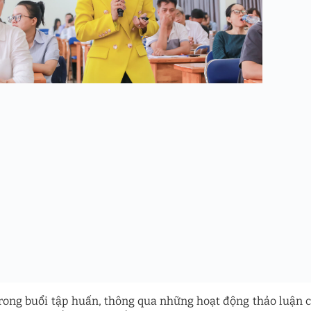
rong buổi tập huấn, thông qua những hoạt động thảo luận c