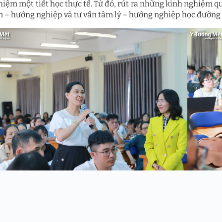
hiệm một tiết học thực tế. Từ đó, rút ra những kinh nghiệm qu
 – hướng nghiệp và tư vấn tâm lý – hướng nghiệp học đường