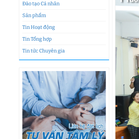
Đào tạo Cá nhân
Sản phẩm
Tin Hoạt động
Tin Tổng hợp
Tin tức Chuyên gia