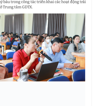
ý báu trong công tác triển khai các hoạt động trải
 ở Trung tâm GDTX.