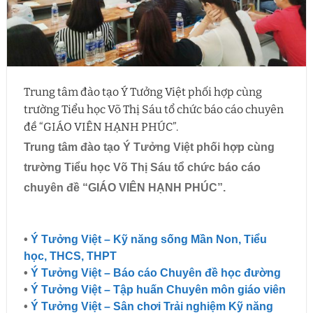
Trung tâm đào tạo Ý Tưởng Việt phối hợp cùng
trường Tiểu học Võ Thị Sáu tổ chức báo cáo chuyên
đề “GIÁO VIÊN HẠNH PHÚC”.
Trung tâm đào tạo Ý Tưởng Việt phối hợp cùng
trường Tiểu học Võ Thị Sáu tổ chức báo cáo
chuyên đề “GIÁO VIÊN HẠNH PHÚC”.
•
Ý Tưởng Việt – Kỹ năng sống Mần Non, Tiểu
học, THCS, THPT
•
Ý Tưởng Việt – Báo cáo Chuyên đề học đường
•
Ý Tưởng Việt – Tập huấn Chuyên môn giáo viên
•
Ý Tưởng Việt – Sân chơi Trải nghiệm Kỹ năng