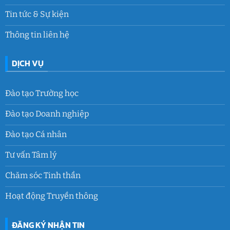
Tin tức & Sự kiện
Thông tin liên hệ
DỊCH VỤ
Đào tạo Trường học
Đào tạo Doanh nghiệp
Đào tạo Cá nhân
Tư vấn Tâm lý
Chăm sóc Tinh thần
Hoạt động Truyền thông
ĐĂNG KÝ NHẬN TIN