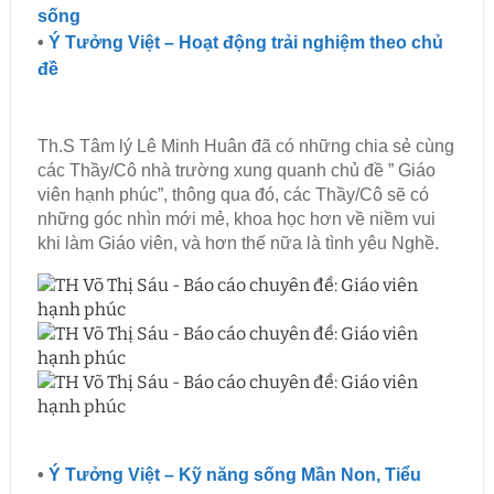
sống
•
Ý Tưởng Việt – Hoạt động trải nghiệm theo chủ
đề
Th.S Tâm lý Lê Minh Huân đã có những chia sẻ cùng
các Thầy/Cô nhà trường xung quanh chủ đề ” Giáo
viên hạnh phúc”, thông qua đó, các Thầy/Cô sẽ có
những góc nhìn mới mẻ, khoa học hơn về niềm vui
khi làm Giáo viên, và hơn thế nữa là tình yêu Nghề.
•
Ý Tưởng Việt – Kỹ năng sống Mần Non, Tiểu