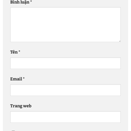
Bình luận
*
Tên
*
Email
*
Trang web