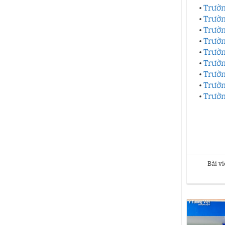
•
Trườn
•
Trườn
•
Trườn
•
Trườn
•
Trườn
•
Trườn
•
Trườn
•
Trườn
•
Trườn
Bài v