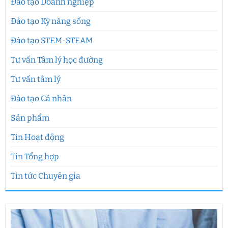
Đào tạo Doanh nghiệp
Đào tạo Kỹ năng sống
Đào tạo STEM-STEAM
Tư vấn Tâm lý học đường
Tư vấn tâm lý
Đào tạo Cá nhân
Sản phẩm
Tin Hoạt động
Tin Tổng hợp
Tin tức Chuyên gia