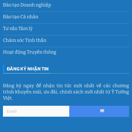
Đào tạo Doanh nghiệp
Đào tạo Cá nhân
Tư vấn Tâm lý
Chăm sóc Tinh thần
Hoạt động Truyền thông
ĐĂNG KÝ NHẬN TIN
Đăng ký ngay để nhận tin tức mới nhất về các chương
trình khuyến mãi, ưu đãi, chính sách mới nhất từ Ý Tưởng
Việt.