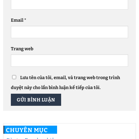
Email
*
Trang web
Lưu tên của tôi, email, và trang web trong trình
duyệt này cho lần bình luận kế tiếp của tôi.
CHUYÊN MỤC