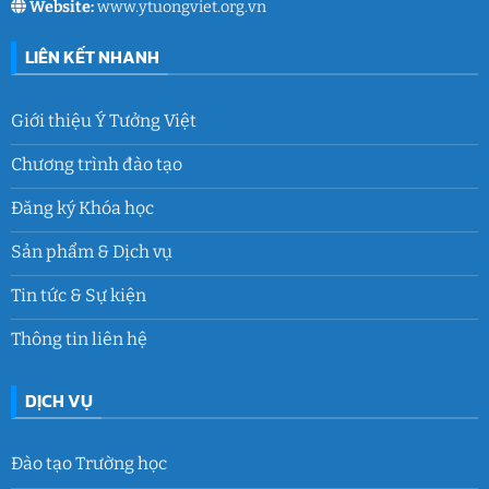
Website:
www.ytuongviet.org.vn
LIÊN KẾT NHANH
Giới thiệu Ý Tưởng Việt
Chương trình đào tạo
Đăng ký Khóa học
Sản phẩm & Dịch vụ
Tin tức & Sự kiện
Thông tin liên hệ
DỊCH VỤ
Đào tạo Trường học