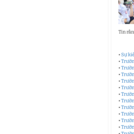
Tin rằ
•
Sự ki
•
Trườn
•
Trườn
•
Trườn
•
Trườn
•
Trườn
•
Trườn
•
Trườn
•
Trườn
•
Trườn
•
Trườn
•
Trườn
•
Trườn