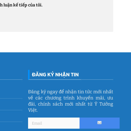
 luận kế tiếp của tôi.
ĐĂNG KÝ NHẬN TIN
Đăng ký ngay để nhận tin tức mới nhất
về các chương trình khuyến mãi, ưu
đãi, chính sách mới nhất từ Ý Tưởng
Việt.