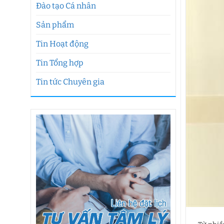
Đào tạo Cá nhân
Sản phẩm
Tin Hoạt động
Tin Tổng hợp
Tin tức Chuyên gia