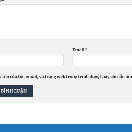
Email
*
 tên của tôi, email, và trang web trong trình duyệt này cho lần bình