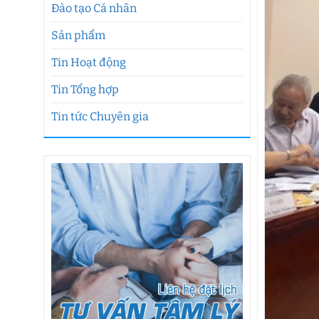
Đào tạo Cá nhân
Sản phẩm
Tin Hoạt động
Tin Tổng hợp
Tin tức Chuyên gia