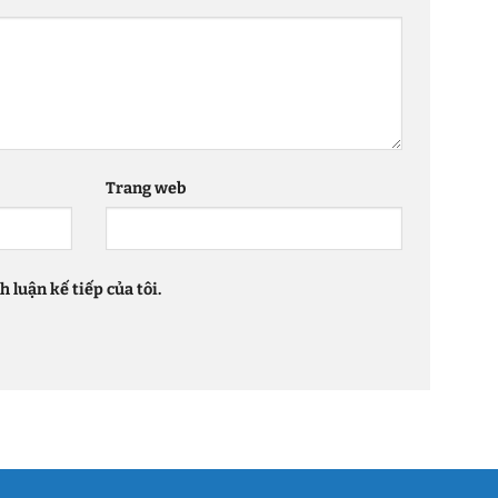
Trang web
 luận kế tiếp của tôi.