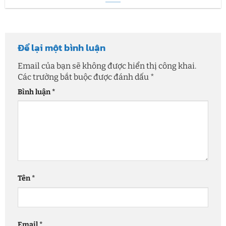
Để lại một bình luận
Email của bạn sẽ không được hiển thị công khai.
Các trường bắt buộc được đánh dấu
*
Bình luận
*
Tên
*
Email
*