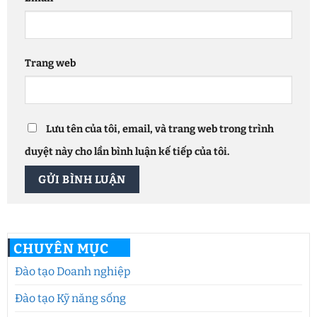
Trang web
Lưu tên của tôi, email, và trang web trong trình
duyệt này cho lần bình luận kế tiếp của tôi.
CHUYÊN MỤC
Đào tạo Doanh nghiệp
Đào tạo Kỹ năng sống