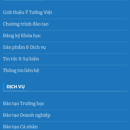
Giới thiệu Ý Tưởng Việt
Chương trình đào tạo
Đăng ký Khóa học
Sản phẩm & Dịch vụ
Tin tức & Sự kiện
Thông tin liên hệ
DỊCH VỤ
Đào tạo Trường học
Đào tạo Doanh nghiệp
Đào tạo Cá nhân