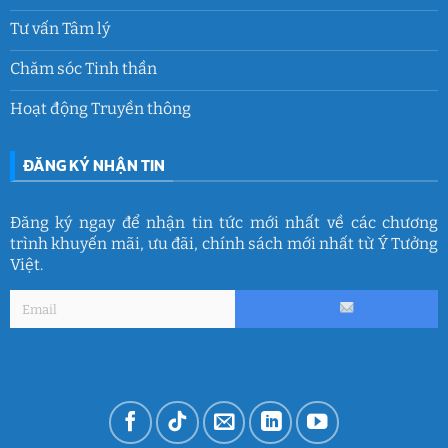
Tư vấn Tâm lý
Chăm sóc Tinh thần
Hoạt động Truyền thông
ĐĂNG KÝ NHẬN TIN
Đăng ký ngay để nhận tin tức mới nhất về các chương
trình khuyến mãi, ưu đãi, chính sách mới nhất từ Ý Tưởng
Việt.