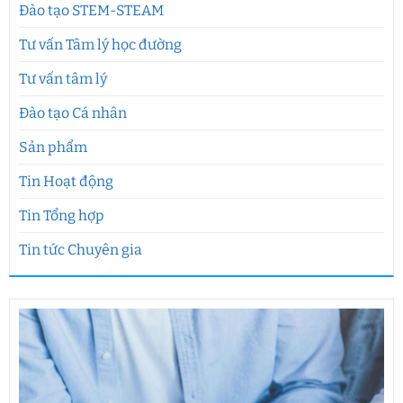
Đào tạo STEM-STEAM
Tư vấn Tâm lý học đường
Tư vấn tâm lý
Đào tạo Cá nhân
Sản phẩm
Tin Hoạt động
Tin Tổng hợp
Tin tức Chuyên gia