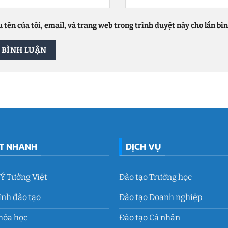
 tên của tôi, email, và trang web trong trình duyệt này cho lần bình
ẾT NHANH
DỊCH VỤ
 Ý Tưởng Việt
Đào tạo Trường học
ình đào tạo
Đào tạo Doanh nghiệp
hóa học
Đào tạo Cá nhân