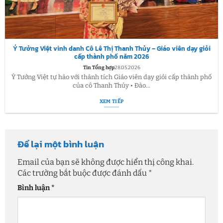
Ý Tưởng Việt vinh danh Cô Lê Thị Thanh Thủy – Giáo viên dạy giỏi
cấp thành phố năm 2026
Tin Tổng hợp
28.05.2026
Ý Tưởng Việt tự hào với thành tích Giáo viên dạy giỏi cấp thành phố
của cô Thanh Thủy • Đào...
XEM TIẾP
Để lại một bình luận
Email của bạn sẽ không được hiển thị công khai.
Các trường bắt buộc được đánh dấu
*
Bình luận
*