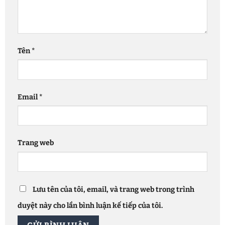
Tên
*
Email
*
Trang web
Lưu tên của tôi, email, và trang web trong trình
duyệt này cho lần bình luận kế tiếp của tôi.