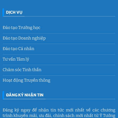
DỊCH VỤ
Đào tạo Trường học
Đào tạo Doanh nghiệp
Đào tạo Cá nhân
Tư vấn Tâm lý
Chăm sóc Tinh thần
Hoạt động Truyền thông
ĐĂNG KÝ NHẬN TIN
Đăng ký ngay để nhận tin tức mới nhất về các chương
trình khuyến mãi, ưu đãi, chính sách mới nhất từ Ý Tưởng