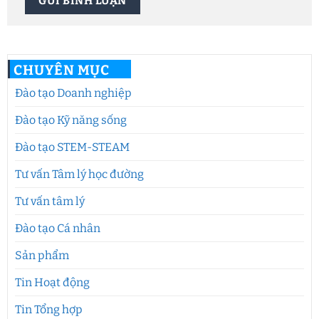
CHUYÊN MỤC
Đào tạo Doanh nghiệp
Đào tạo Kỹ năng sống
Đào tạo STEM-STEAM
Tư vấn Tâm lý học đường
Tư vấn tâm lý
Đào tạo Cá nhân
Sản phẩm
Tin Hoạt động
Tin Tổng hợp