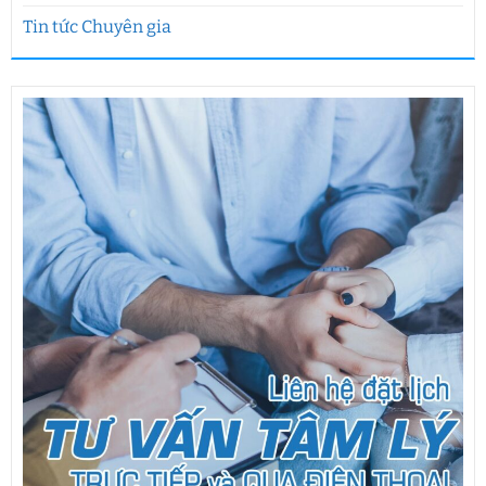
Tin tức Chuyên gia