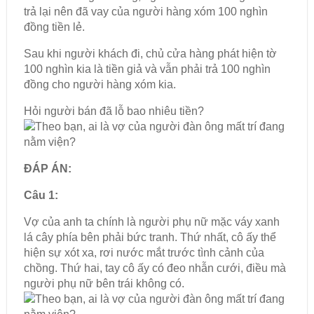
trả lại nên đã vay của người hàng xóm 100 nghìn
đồng tiền lẻ.
Sau khi người khách đi, chủ cửa hàng phát hiện tờ
100 nghìn kia là tiền giả và vẫn phải trả 100 nghìn
đồng cho người hàng xóm kia.
Hỏi người bán đã lỗ bao nhiêu tiền?
ĐÁP ÁN:
Câu 1:
Vợ của anh ta chính là người phụ nữ mặc váy xanh
lá cây phía bên phải bức tranh. Thứ nhất, cô ấy thể
hiện sự xót xa, rơi nước mắt trước tình cảnh của
chồng. Thứ hai, tay cô ấy có đeo nhẫn cưới, điều mà
người phụ nữ bên trái không có.