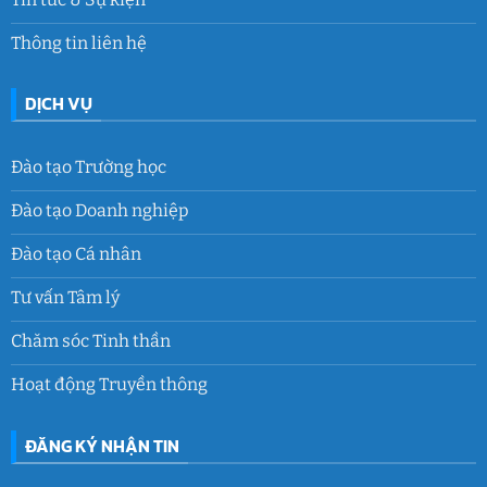
Thông tin liên hệ
DỊCH VỤ
Đào tạo Trường học
Đào tạo Doanh nghiệp
Đào tạo Cá nhân
Tư vấn Tâm lý
Chăm sóc Tinh thần
Hoạt động Truyền thông
ĐĂNG KÝ NHẬN TIN