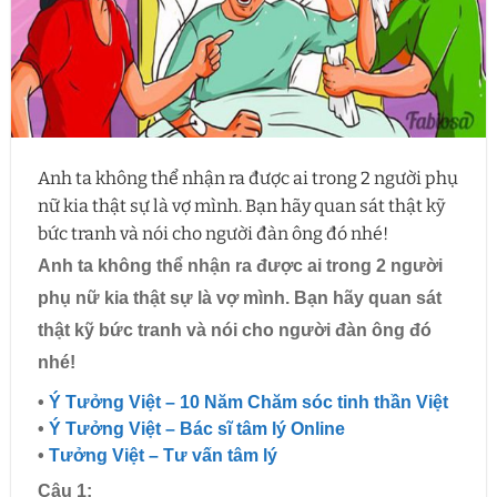
Anh ta không thể nhận ra được ai trong 2 người phụ
nữ kia thật sự là vợ mình. Bạn hãy quan sát thật kỹ
bức tranh và nói cho người đàn ông đó nhé!
Anh ta không thể nhận ra được ai trong 2 người
phụ nữ kia thật sự là vợ mình. Bạn hãy quan sát
thật kỹ bức tranh và nói cho người đàn ông đó
nhé!
•
Ý Tưởng Việt – 10 Năm Chăm sóc tinh thần Việt
•
Ý Tưởng Việt – Bác sĩ tâm lý Online
•
Tưởng Việt – Tư vấn tâm lý
Câu 1: