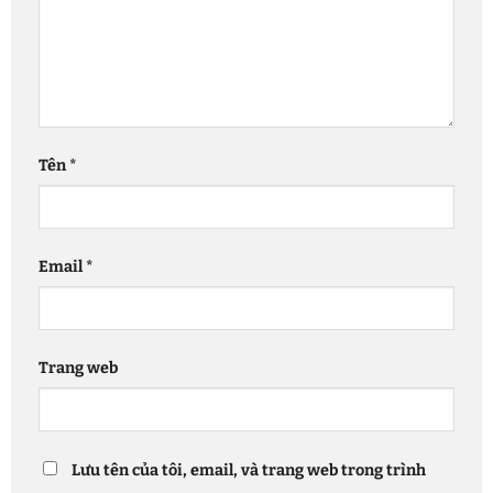
Tên
*
Email
*
Trang web
Lưu tên của tôi, email, và trang web trong trình