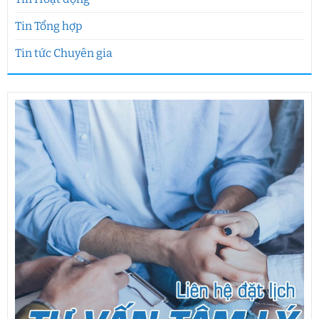
Tin Tổng hợp
Tin tức Chuyên gia