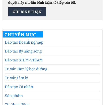
duyệt này cho lần bình luận kế tiếp của tôi.
CHUYÊN MỤC
Đào tạo Doanh nghiệp
Đào tạo Kỹ năng sống
Đào tạo STEM-STEAM
Tư vấn Tâm lý học đường
Tư vấn tâm lý
Đào tạo Cá nhân
Sản phẩm
Tin Hoạt động