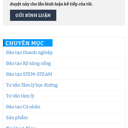
duyệt này cho lần bình luận kế tiếp của tôi.
CHUYÊN MỤC
Đào tạo Doanh nghiệp
Đào tạo Kỹ năng sống
Đào tạo STEM-STEAM
Tư vấn Tâm lý học đường
Tư vấn tâm lý
Đào tạo Cá nhân
Sản phẩm