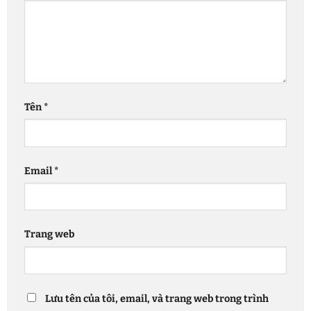
Tên
*
Email
*
Trang web
Lưu tên của tôi, email, và trang web trong trình