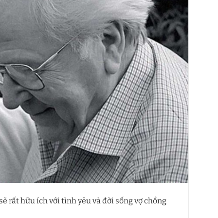
 rất hữu ích với tình yêu và đời sống vợ chồng