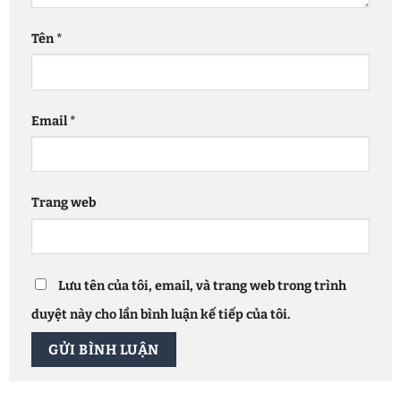
Tên
*
Email
*
Trang web
Lưu tên của tôi, email, và trang web trong trình
duyệt này cho lần bình luận kế tiếp của tôi.