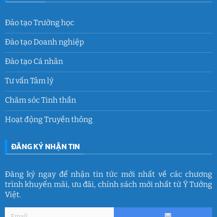
Đào tạo Trường học
Đào tạo Doanh nghiệp
Đào tạo Cá nhân
Tư vấn Tâm lý
Chăm sóc Tinh thần
Hoạt động Truyền thông
ĐĂNG KÝ NHẬN TIN
Đăng ký ngay để nhận tin tức mới nhất về các chương
trình khuyến mãi, ưu đãi, chính sách mới nhất từ Ý Tưởng
Việt.