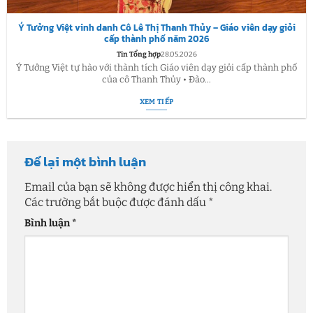
Ý Tưởng Việt vinh danh Cô Lê Thị Thanh Thủy – Giáo viên dạy giỏi
cấp thành phố năm 2026
Tin Tổng hợp
28.05.2026
Ý Tưởng Việt tự hào với thành tích Giáo viên dạy giỏi cấp thành phố
của cô Thanh Thủy • Đào...
XEM TIẾP
Để lại một bình luận
Email của bạn sẽ không được hiển thị công khai.
Các trường bắt buộc được đánh dấu
*
Bình luận
*