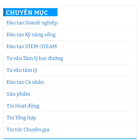
CHUYÊN MỤC
Đào tạo Doanh nghiệp
Đào tạo Kỹ năng sống
Đào tạo STEM-STEAM
Tư vấn Tâm lý học đường
Tư vấn tâm lý
Đào tạo Cá nhân
Sản phẩm
Tin Hoạt động
Tin Tổng hợp
Tin tức Chuyên gia