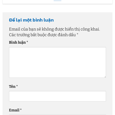
Để lại một bình luận
Email của bạn sẽ không được hiển thị công khai.
Các trường bắt buộc được đánh dấu
*
Bình luận
*
Tên
*
Email
*