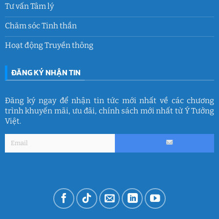
Tư vấn Tâm lý
Chăm sóc Tinh thần
Hoạt động Truyền thông
ĐĂNG KÝ NHẬN TIN
Đăng ký ngay để nhận tin tức mới nhất về các chương
trình khuyến mãi, ưu đãi, chính sách mới nhất từ Ý Tưởng
Việt.