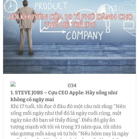
1. STEVE JOBS – Cựu CEO Apple: Hãy sống như
không có ngày mai
Khi 17 tuổi, tôi đọc ở đâu đó một câu nói rằng: “Nên
sống mỗi ngày như thể đó là ngày cuối cùng, một
ngày nào đó bạn sẽ thấy đúng”. Điều đó gây ấn
tượng mạnh với tôi và trong 33 năm qua, tôi nhìn
vào gương mỗi sáng và tự hỏi: “Nếu hôm nay là ngày