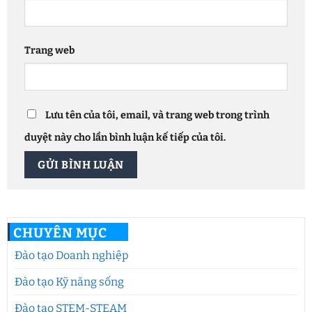
Trang web
Lưu tên của tôi, email, và trang web trong trình
duyệt này cho lần bình luận kế tiếp của tôi.
CHUYÊN MỤC
Đào tạo Doanh nghiệp
Đào tạo Kỹ năng sống
Đào tạo STEM-STEAM