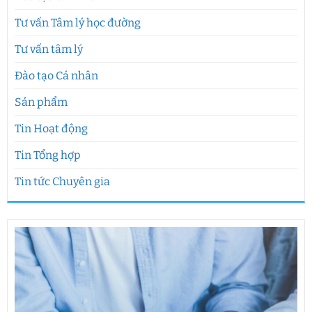
Tư vấn Tâm lý học đường
Tư vấn tâm lý
Đào tạo Cá nhân
Sản phẩm
Tin Hoạt động
Tin Tổng hợp
Tin tức Chuyên gia