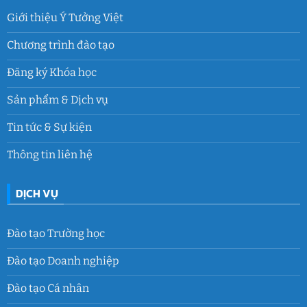
Giới thiệu Ý Tưởng Việt
Chương trình đào tạo
Đăng ký Khóa học
Sản phẩm & Dịch vụ
Tin tức & Sự kiện
Thông tin liên hệ
DỊCH VỤ
Đào tạo Trường học
Đào tạo Doanh nghiệp
Đào tạo Cá nhân