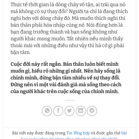
Thực tế thời gian là dòng chảy vô tận, ai trải qua nó
mà không có sự thay đổi? Người ta chỉ là đang thích
nghi hơn với dòng chảy đó. Mà muốn thích nghi thì
bản thân phải hòa nhập cùng nó. Nói đúng hơn là
bạn đang trưởng thành và bạn sống không như
người khác mong muốn. Tất nhiên nếu mình thấy
thoải mái với những điều như vậy thì hà cớ gì phải
bận tâm.
Cuộc đời này rất ngắn. Bản thân luôn biết mình
muốn gì, hiểu rõ những gì nhất. Nên hãy sống là
chính mình, đừng bận tâm nhiều về sự thay đổi.
Đừng nên vì một vài đánh giá mà sống theo cách
của người khác trên cuộc sống của chính mình.
Bài viết này được đăng trong
Tin Tổng hợp
và được gắn thẻ
bài