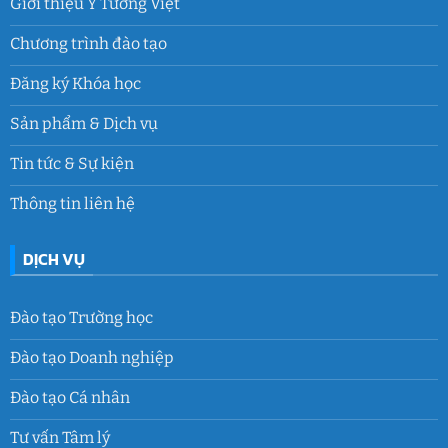
Giới thiệu Ý Tưởng Việt
Chương trình đào tạo
Đăng ký Khóa học
Sản phẩm & Dịch vụ
Tin tức & Sự kiện
Thông tin liên hệ
DỊCH VỤ
Đào tạo Trường học
Đào tạo Doanh nghiệp
Đào tạo Cá nhân
Tư vấn Tâm lý