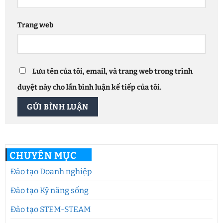
Trang web
Lưu tên của tôi, email, và trang web trong trình
duyệt này cho lần bình luận kế tiếp của tôi.
CHUYÊN MỤC
Đào tạo Doanh nghiệp
Đào tạo Kỹ năng sống
Đào tạo STEM-STEAM