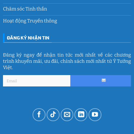
Chăm sóc Tinh thần
Hoạt động Truyền thông
ĐĂNG KÝ NHẬN TIN
Đăng ký ngay để nhận tin tức mới nhất về các chương
trình khuyến mãi, ưu đãi, chính sách mới nhất từ Ý Tưởng
Việt.