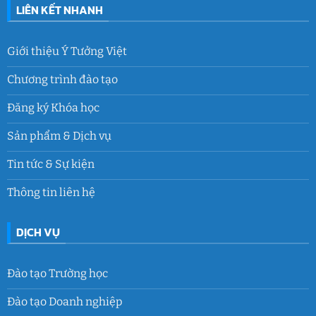
LIÊN KẾT NHANH
Giới thiệu Ý Tưởng Việt
Chương trình đào tạo
Đăng ký Khóa học
Sản phẩm & Dịch vụ
Tin tức & Sự kiện
Thông tin liên hệ
DỊCH VỤ
Đào tạo Trường học
Đào tạo Doanh nghiệp