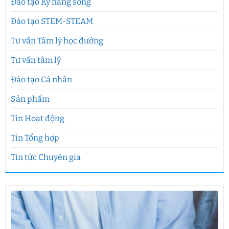
Đào tạo Kỹ năng sống
Đào tạo STEM-STEAM
Tư vấn Tâm lý học đường
Tư vấn tâm lý
Đào tạo Cá nhân
Sản phẩm
Tin Hoạt động
Tin Tổng hợp
Tin tức Chuyên gia