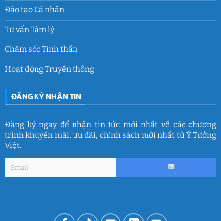
Đào tạo Cá nhân
Tư vấn Tâm lý
Chăm sóc Tinh thần
Hoạt động Truyền thông
ĐĂNG KÝ NHẬN TIN
Đăng ký ngay để nhận tin tức mới nhất về các chương
trình khuyến mãi, ưu đãi, chính sách mới nhất từ Ý Tưởng
Việt.