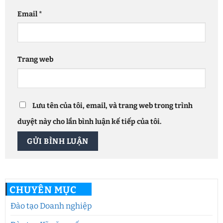
Email
*
Trang web
Lưu tên của tôi, email, và trang web trong trình
duyệt này cho lần bình luận kế tiếp của tôi.
CHUYÊN MỤC
Đào tạo Doanh nghiệp