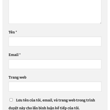
Tên
*
Email
*
Trang web
Lưu tên của tôi, email, và trang web trong trình
duyệt này cho lần bình luận kế tiếp của tôi.