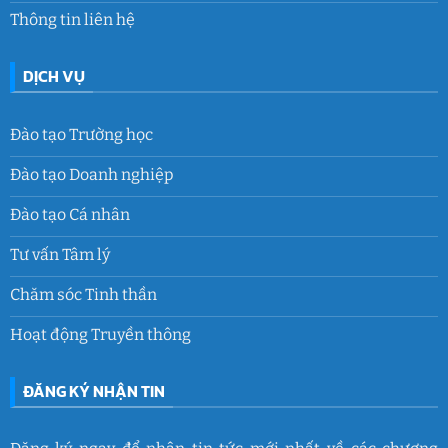
Thông tin liên hệ
DỊCH VỤ
Đào tạo Trường học
Đào tạo Doanh nghiệp
Đào tạo Cá nhân
Tư vấn Tâm lý
Chăm sóc Tinh thần
Hoạt động Truyền thông
ĐĂNG KÝ NHẬN TIN