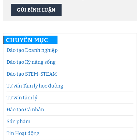
CHUYÊN MỤC
Đào tạo Doanh nghiệp
Đào tạo Kỹ năng sống
Đào tạo STEM-STEAM
Tư vấn Tâm lý học đường
Tư vấn tâm lý
Đào tạo Cá nhân
Sản phẩm
Tin Hoạt động