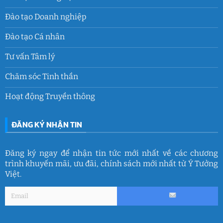
Đào tạo Doanh nghiệp
Đào tạo Cá nhân
Tư vấn Tâm lý
Chăm sóc Tinh thần
Hoạt động Truyền thông
ĐĂNG KÝ NHẬN TIN
Đăng ký ngay để nhận tin tức mới nhất về các chương
trình khuyến mãi, ưu đãi, chính sách mới nhất từ Ý Tưởng
Việt.