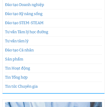
Đào tạo Doanh nghiệp
Đào tạo Kỹ năng sống
Đào tạo STEM-STEAM
Tư vấn Tâm lý học đường
Tư vấn tâm lý
Đào tạo Cá nhân
Sản phẩm
Tin Hoạt động
Tin Tổng hợp
Tin tức Chuyên gia