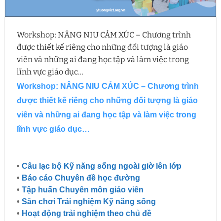
Workshop: NÂNG NIU CẢM XÚC – Chương trình
được thiết kế riêng cho những đối tượng là giáo
viên và những ai đang học tập và làm việc trong
lĩnh vực giáo dục…
Workshop: NÂNG NIU CẢM XÚC – Chương trình
được thiết kế riêng cho những đối tượng là giáo
viên và những ai đang học tập và làm việc trong
lĩnh vực giáo dục…
•
Câu lạc bộ Kỹ năng sống ngoài giờ lên lớp
•
Báo cáo Chuyên đề học đường
•
Tập huấn Chuyên môn giáo viên
•
Sân chơi Trải nghiệm Kỹ năng sống
•
Hoạt động trải nghiệm theo chủ đề