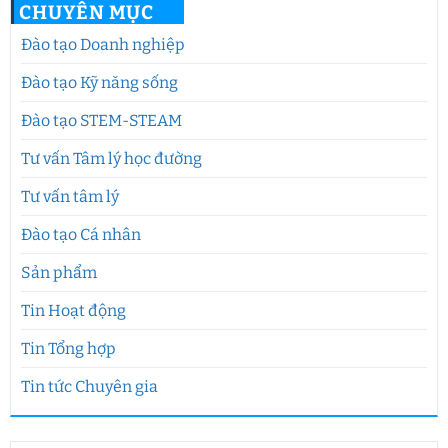
CHUYÊN MỤC
Đào tạo Doanh nghiệp
Đào tạo Kỹ năng sống
Đào tạo STEM-STEAM
Tư vấn Tâm lý học đường
Tư vấn tâm lý
Đào tạo Cá nhân
Sản phẩm
Tin Hoạt động
Tin Tổng hợp
Tin tức Chuyên gia