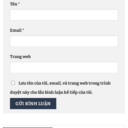
Tên
*
Email
*
Trang web
Lưu tên của tôi, email, và trang web trong trình
duyệt này cho lần bình luận kế tiếp của tôi.