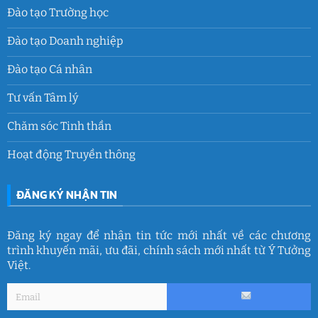
Đào tạo Trường học
Đào tạo Doanh nghiệp
Đào tạo Cá nhân
Tư vấn Tâm lý
Chăm sóc Tinh thần
Hoạt động Truyền thông
ĐĂNG KÝ NHẬN TIN
Đăng ký ngay để nhận tin tức mới nhất về các chương
trình khuyến mãi, ưu đãi, chính sách mới nhất từ Ý Tưởng
Việt.