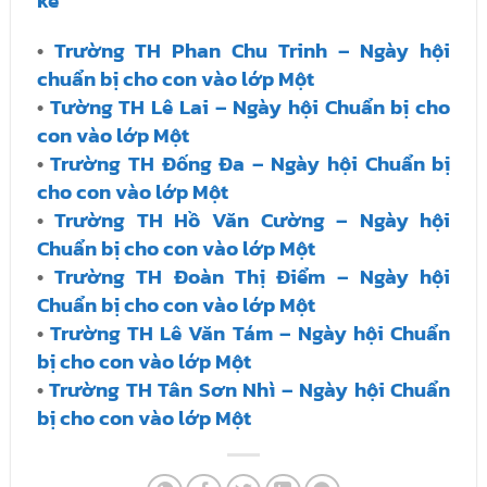
kể
•
Trường TH Phan Chu Trinh – Ngày hội
chuẩn bị cho con vào lớp Một
•
Tường TH Lê Lai – Ngày hội Chuẩn bị cho
con vào lớp Một
•
Trường TH Đống Đa – Ngày hội Chuẩn bị
cho con vào lớp Một
•
Trường TH Hồ Văn Cường – Ngày hội
Chuẩn bị cho con vào lớp Một
•
Trường TH Đoàn Thị Điểm – Ngày hội
Chuẩn bị cho con vào lớp Một
•
Trường TH Lê Văn Tám – Ngày hội Chuẩn
bị cho con vào lớp Một
•
Trường TH Tân Sơn Nhì – Ngày hội Chuẩn
bị cho con vào lớp Một