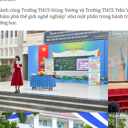
ành cùng Trường THCS Hùng Vương và Trường THCS Trần Vă
khám phá thế giới nghề nghiệp” như một phần trong hành trì
ường học.