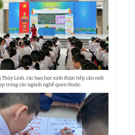
 Thùy Linh, các bạn học sinh được tiếp cận một
ẹp trong các ngành nghề quen thuộc.