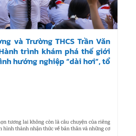
ng và Trường THCS Trần Văn
“Hành trình khám phá thế giới
ình hướng nghiệp “dài hơi”, tổ
họn tương lai không còn là câu chuyện của riêng
n hình thành nhận thức về bản thân và những cơ