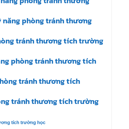
 năng phòng tránh thương
ỹ năng phòng tránh thương
hòng tránh thương tích trường
ăng phòng tránh thương tích
hòng tránh thương tích
òng tránh thương tích trường
ơng tích trường học