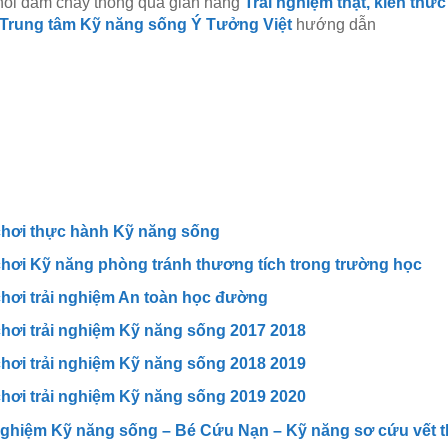
khỏi đám cháy thông qua gian hàng
Trải nghiệm thật, kiến thức
Trung tâm Kỹ năng sống Ý Tưởng Việt
hướng dẫn
chơi thực hành Kỹ năng sống
hơi Kỹ năng phòng tránh thương tích trong trường học
hơi trải nghiệm An toàn học đường
hơi trải nghiệm Kỹ năng sống 2017 2018
hơi trải nghiệm Kỹ năng sống 2018 2019
hơi trải nghiệm Kỹ năng sống 2019 2020
nghiệm Kỹ năng sống – Bé Cứu Nạn – Kỹ năng sơ cứu vết