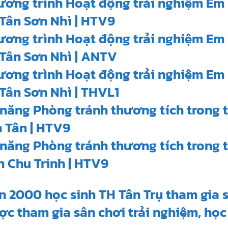
ương trình Hoạt động trải nghiệm Em 
Tân Sơn Nhì | HTV9
ương trình Hoạt động trải nghiệm Em 
Tân Sơn Nhì | ANTV
ương trình Hoạt động trải nghiệm Em 
Tân Sơn Nhì | THVL1
năng Phòng tránh thương tích trong 
 Tân | HTV9
năng Phòng tránh thương tích trong 
 Chu Trinh | HTV9
 2000 học sinh TH Tân Trụ tham gia s
c tham gia sân chơi trải nghiệm, học 