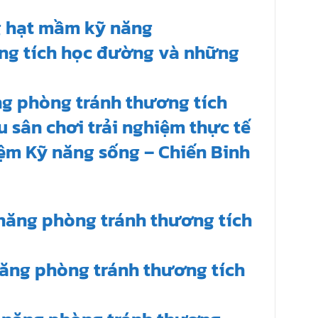
g hạt mầm kỹ năng
ng tích học đường và những
ng phòng tránh thương tích
u sân chơi trải nghiệm thực tế
iệm Kỹ năng sống – Chiến Binh
năng phòng tránh thương tích
năng phòng tránh thương tích