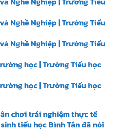
và Nghề Nghiệp | Trường Tiểu
và Nghề Nghiệp | Trường Tiểu
và Nghề Nghiệp | Trường Tiểu
trường học | Trường Tiểu học
trường học | Trường Tiểu học
ân chơi trải nghiệm thực tế
sinh tiểu học Bình Tân đã nói