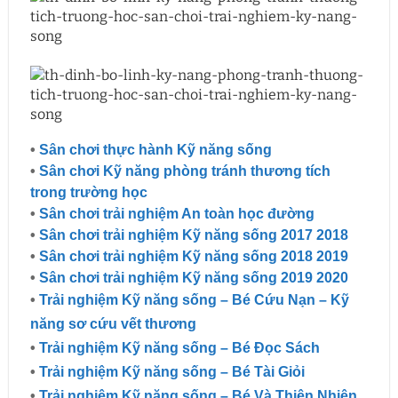
•
Sân chơi thực hành Kỹ năng sống
•
Sân chơi Kỹ năng phòng tránh thương tích
trong trường học
•
Sân chơi trải nghiệm An toàn học đường
•
Sân chơi trải nghiệm Kỹ năng sống 2017 2018
•
Sân chơi trải nghiệm Kỹ năng sống 2018 2019
•
Sân chơi trải nghiệm Kỹ năng sống 2019 2020
•
Trải nghiệm Kỹ năng sống – Bé Cứu Nạn – Kỹ
năng sơ cứu vết thương
•
Trải nghiệm Kỹ năng sống – Bé Đọc Sách
•
Trải nghiệm Kỹ năng sống – Bé Tài Giỏi
•
Trải nghiệm Kỹ năng sống – Bé Và Thiên Nhiên