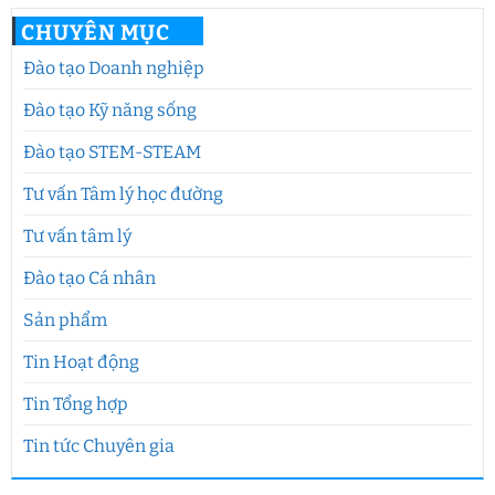
CHUYÊN MỤC
Đào tạo Doanh nghiệp
Đào tạo Kỹ năng sống
Đào tạo STEM-STEAM
Tư vấn Tâm lý học đường
Tư vấn tâm lý
Đào tạo Cá nhân
Sản phẩm
Tin Hoạt động
Tin Tổng hợp
Tin tức Chuyên gia