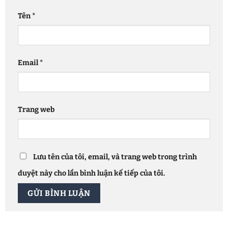
Tên
*
Email
*
Trang web
Lưu tên của tôi, email, và trang web trong trình
duyệt này cho lần bình luận kế tiếp của tôi.