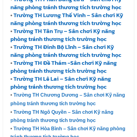
năng phòng tránh thương tích trường học
•
Trường TH Lương Thế Vinh – Sân chơi Kỹ
năng phòng tránh thương tích trường học
•
Trường TH Tân Trụ – Sân chơi Kỹ năng
phòng tránh thương tích trường học
•
Trường TH Đinh Bộ Lĩnh – Sân chơi Kỹ
năng phòng tránh thương tích trường học
•
Trường TH Đề Thám -Sân chơi Kỹ năng
phòng tránh thương tích trường học
•
Trường TH Lê Lai – Sân chơi Kỹ năng
phòng tránh thương tích trường học
•
Trường TH Chương Dương – Sân chơi Kỹ năng
phòng tránh thương tích trường học
•
Trường TH Ngô Quyền – Sân chơi Kỹ năng
phòng tránh thương tích trường học
•
Trường TH Hòa Bình – Sân chơi Kỹ năng phòng
tránh thương tích trường học