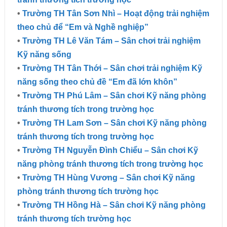
•
Trường TH Tân Sơn Nhì – Hoạt động trải nghiệm
theo chủ để “Em và Nghề nghiệp”
•
Trường TH Lê Văn Tám – Sân chơi trải nghiệm
Kỹ năng sống
•
Trường TH Tân Thới – Sân chơi trải nghiệm Kỹ
năng sống theo chủ đề “Em đã lớn khôn”
•
Trường TH Phú Lâm – Sân chơi Kỹ năng phòng
tránh thương tích trong trường học
•
Trường TH Lam Sơn – Sân chơi Kỹ năng phòng
tránh thương tích trong trường học
•
Trường TH Nguyễn Đình Chiểu – Sân chơi Kỹ
năng phòng tránh thương tích trong trường học
•
Trường TH Hùng Vương – Sân chơi Kỹ năng
phòng tránh thương tích trường học
•
Trường TH Hồng Hà – Sân chơi Kỹ năng phòng
tránh thương tích trường học