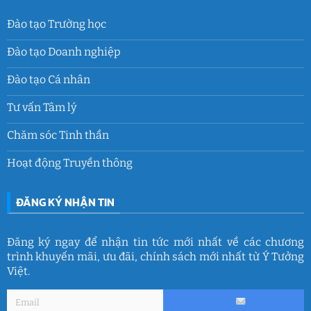
Đào tạo Trường học
Đào tạo Doanh nghiệp
Đào tạo Cá nhân
Tư vấn Tâm lý
Chăm sóc Tinh thần
Hoạt động Truyền thông
ĐĂNG KÝ NHẬN TIN
Đăng ký ngay để nhận tin tức mới nhất về các chương
trình khuyến mãi, ưu đãi, chính sách mới nhất từ Ý Tưởng
Việt.