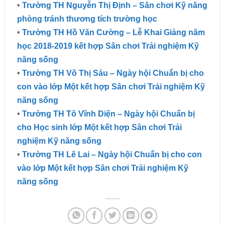
•
Trường TH Nguyễn Thị Định – Sân chơi Kỹ năng
phòng tránh thương tích trường học
•
Trường TH Hồ Văn Cường – Lễ Khai Giảng năm
học 2018-2019 kết hợp Sân chơi Trải nghiệm Kỹ
năng sống
•
Trường TH Võ Thị Sáu – Ngày hội Chuẩn bị cho
con vào lớp Một kết hợp Sân chơi Trải nghiệm Kỹ
năng sống
•
Trường TH Tô Vĩnh Diện – Ngày hội Chuẩn bị
cho Học sinh lớp Một kết hợp Sân chơi Trải
nghiệm Kỹ năng sống
•
Trường TH Lê Lai – Ngày hội Chuẩn bị cho con
vào lớp Một kết hợp Sân chơi Trải nghiệm Kỹ
năng sống