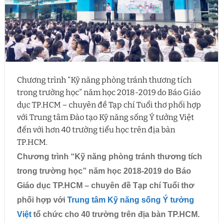
Chương trình “Kỹ năng phòng tránh thương tích
trong trường học” năm học 2018-2019 do Báo Giáo
dục TP.HCM – chuyên đề Tạp chí Tuổi thơ phối hợp
với Trung tâm Đào tạo Kỹ năng sống Ý tưởng Việt
đến với hơn 40 trường tiểu học trên địa bàn
TP.HCM.
Chương trình “Kỹ năng phòng tránh thương tích
trong trường học” năm học 2018-2019 do Báo
Giáo dục TP.HCM – chuyên đề Tạp chí Tuổi thơ
phối hợp với
Trung tâm Kỹ năng sống Ý tưởng
Việt
tổ chức cho 40 trường trên địa bàn TP.HCM.