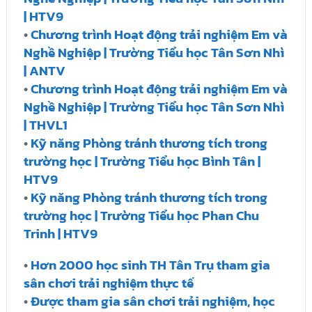
| HTV9
•
Chương trình Hoạt động trải nghiệm Em và
Nghề Nghiệp | Trường Tiểu học Tân Sơn Nhì
| ANTV
•
Chương trình Hoạt động trải nghiệm Em và
Nghề Nghiệp | Trường Tiểu học Tân Sơn Nhì
| THVL1
•
Kỹ năng Phòng tránh thương tích trong
trường học | Trường Tiểu học Bình Tân |
HTV9
•
Kỹ năng Phòng tránh thương tích trong
trường học | Trường Tiểu học Phan Chu
Trinh | HTV9
•
Hơn 2000 học sinh TH Tân Trụ tham gia
sân chơi trải nghiệm thực tế
•
Được tham gia sân chơi trải nghiệm, học