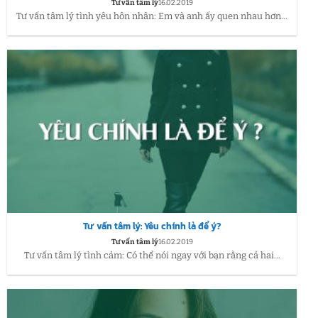
Tư vấn tâm lý
16.02.2019
Tư vấn tâm lý tình yêu hôn nhân: Em và anh ấy quen nhau hơn...
Tư vấn tâm lý: Yêu chính là để ý?
Tư vấn tâm lý
16.02.2019
Tư vấn tâm lý tình cảm: Có thể nói ngay với bạn rằng cả hai...