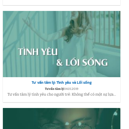
Tư vấn tâm lý: Tình yêu và Lối sống
Tư vấn tâm lý
04.01.2019
Tư vấn tâm lý tình yêu cho người trẻ: Không thể có một sự lựa...