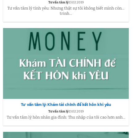
Tư vấn tâm lý
13.02.2019
Tư vấn tâm lý tình yêu: Nhưng thật sự tôi không biết mình còn…
trinh...
Tư vấn tâm lý: Khám tài chính để kết hôn khi yêu
Tư vấn tâm lý
13.02.2019
Tư vấn tâm lý hôn nhân gia đình: Thu nhập của tôi cao hơn anh...