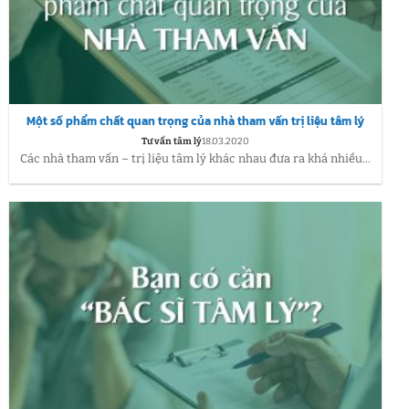
Một số phẩm chất quan trọng của nhà tham vấn trị liệu tâm lý
Tư vấn tâm lý
18.03.2020
Các nhà tham vấn – trị liệu tâm lý khác nhau đưa ra khá nhiều...