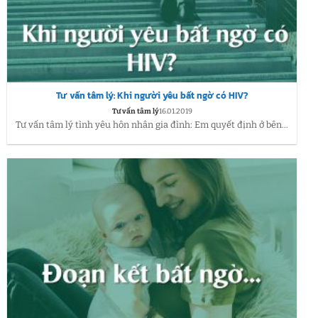
Tư vấn tâm lý: Khi người yêu bất ngờ có HIV?
Tư vấn tâm lý
16.01.2019
Tư vấn tâm lý tình yêu hôn nhân gia đình: Em quyết định ở bên...