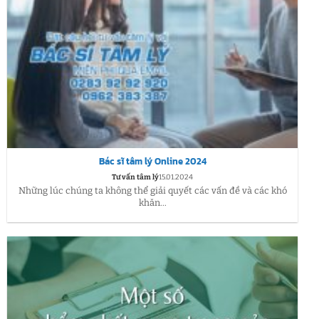
Bác sĩ tâm lý Online 2024
Tư vấn tâm lý
15.01.2024
Những lúc chúng ta không thể giải quyết các vấn đề và các khó
khăn...