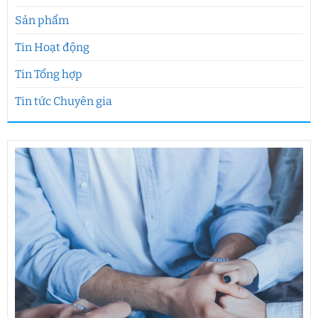
Sản phẩm
Tin Hoạt động
Tin Tổng hợp
Tin tức Chuyên gia