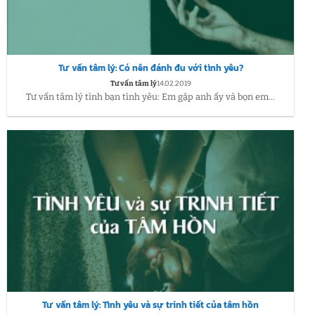
Tư vấn tâm lý: Có nên đánh đu với tình yêu?
Tư vấn tâm lý
14.02.2019
Tư vấn tâm lý tình bạn tình yêu: Em gặp anh ấy và bọn em...
Tư vấn tâm lý: Tình yêu và sự trinh tiết của tâm hồn