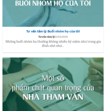
Tư vấn tâm lý: Buổi nhóm họ của tôi
Tư vấn tâm lý
22.05.2020
Những buổi nhóm họ thường không nhiều kỷ niệm như trong gia
đình nhỏ như...