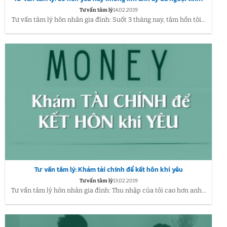
Tư vấn tâm lý
14.02.2019
Tư vấn tâm lý hôn nhân gia đình: Suốt 3 tháng nay, tâm hồn tôi...
Tư vấn tâm lý: Khám tài chính để kết hôn khi yêu
Tư vấn tâm lý
13.02.2019
Tư vấn tâm lý hôn nhân gia đình: Thu nhập của tôi cao hơn anh...