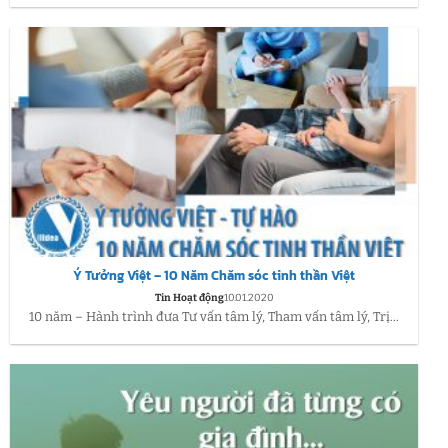
Ý Tưởng Việt – 10 Năm Chăm sóc tinh thần Việt
Tin Hoạt động
10.01.2020
10 năm – Hành trình đưa Tư vấn tâm lý, Tham vấn tâm lý, Trị...