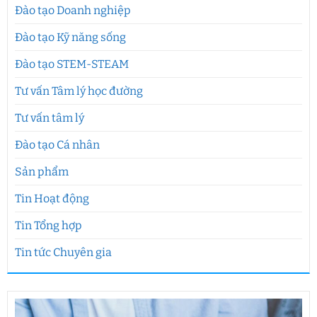
Đào tạo Doanh nghiệp
Đào tạo Kỹ năng sống
Đào tạo STEM-STEAM
Tư vấn Tâm lý học đường
Tư vấn tâm lý
Đào tạo Cá nhân
Sản phẩm
Tin Hoạt động
Tin Tổng hợp
Tin tức Chuyên gia