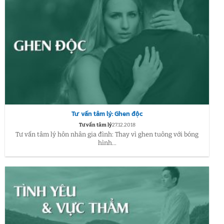
Tư vấn tâm lý: Ghen độc
Tư vấn tâm lý
27.12.2018
Tư vấn tâm lý hôn nhân gia đình: Thay vì ghen tuông với bóng
hình...