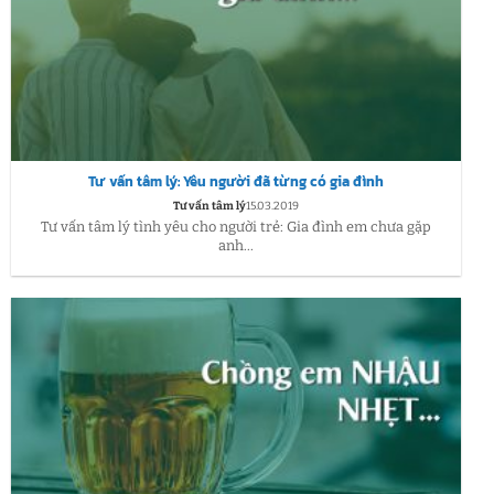
Tư vấn tâm lý: Yêu người đã từng có gia đình
Tư vấn tâm lý
15.03.2019
Tư vấn tâm lý tình yêu cho người trẻ: Gia đình em chưa gặp
anh...