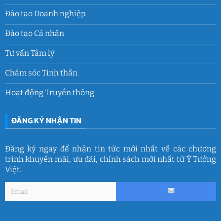
Đào tạo Doanh nghiệp
Đào tạo Cá nhân
Tư vấn Tâm lý
Chăm sóc Tinh thần
Hoạt động Truyền thông
ĐĂNG KÝ NHẬN TIN
Đăng ký ngay để nhận tin tức mới nhất về các chương
trình khuyến mãi, ưu đãi, chính sách mới nhất từ Ý Tưởng
Việt.