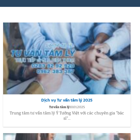
Dịch vụ Tư vấn tâm lý 2025
Tư vấn tâm lý
10.01.2025
Trung tâm tư vấn tâm lý Ý Tưởng Việt với các chuyên gia "bác
sĩ"...