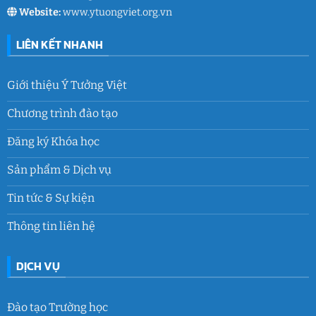
Website:
www.ytuongviet.org.vn
LIÊN KẾT NHANH
Giới thiệu Ý Tưởng Việt
Chương trình đào tạo
Đăng ký Khóa học
Sản phẩm & Dịch vụ
Tin tức & Sự kiện
Thông tin liên hệ
DỊCH VỤ
Đào tạo Trường học