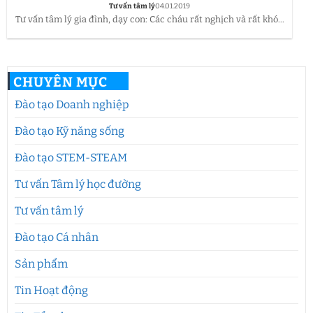
Tư vấn tâm lý
04.01.2019
Tư vấn tâm lý gia đình, dạy con: Các cháu rất nghịch và rất khó...
CHUYÊN MỤC
Đào tạo Doanh nghiệp
Đào tạo Kỹ năng sống
Đào tạo STEM-STEAM
Tư vấn Tâm lý học đường
Tư vấn tâm lý
Đào tạo Cá nhân
Sản phẩm
Tin Hoạt động