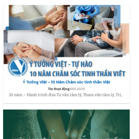
Ý Tưởng Việt – 10 Năm Chăm sóc tinh thần Việt
Tin Hoạt động
10.01.2020
10 năm – Hành trình đưa Tư vấn tâm lý, Tham vấn tâm lý, Trị...