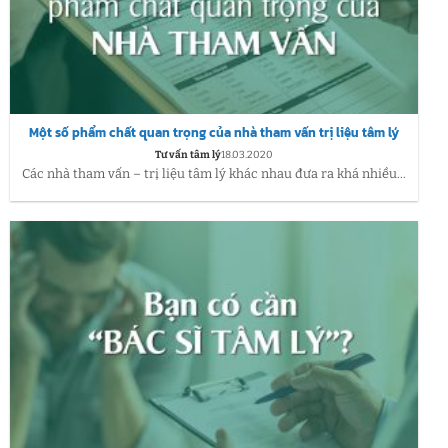
Một số phẩm chất quan trọng của nhà tham vấn trị liệu tâm lý
Tư vấn tâm lý
18.03.2020
Các nhà tham vấn – trị liệu tâm lý khác nhau đưa ra khá nhiều...