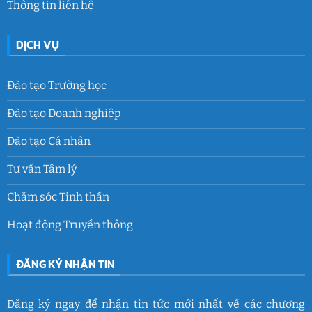
Thông tin liên hệ
DỊCH VỤ
Đào tạo Trường học
Đào tạo Doanh nghiệp
Đào tạo Cá nhân
Tư vấn Tâm lý
Chăm sóc Tinh thần
Hoạt động Truyền thông
ĐĂNG KÝ NHẬN TIN
Đăng ký ngay để nhận tin tức mới nhất về các chương