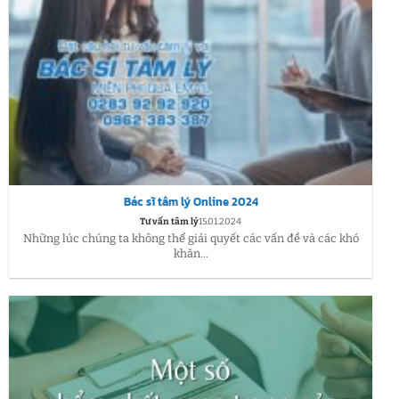
Bác sĩ tâm lý Online 2024
Tư vấn tâm lý
15.01.2024
Những lúc chúng ta không thể giải quyết các vấn đề và các khó
khăn...