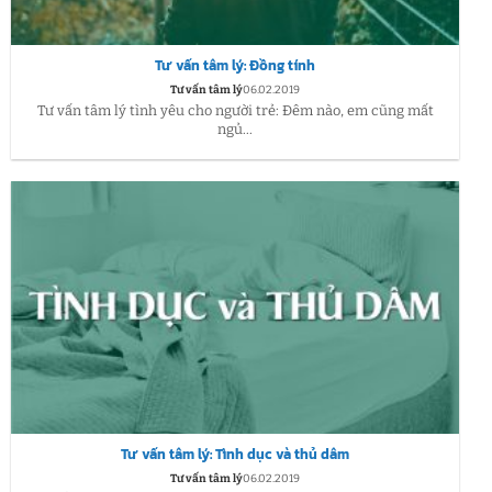
Tư vấn tâm lý: Đồng tính
Tư vấn tâm lý
06.02.2019
Tư vấn tâm lý tình yêu cho người trẻ: Đêm nào, em cũng mất
ngủ...
Tư vấn tâm lý: Tình dục và thủ dâm
Tư vấn tâm lý
06.02.2019