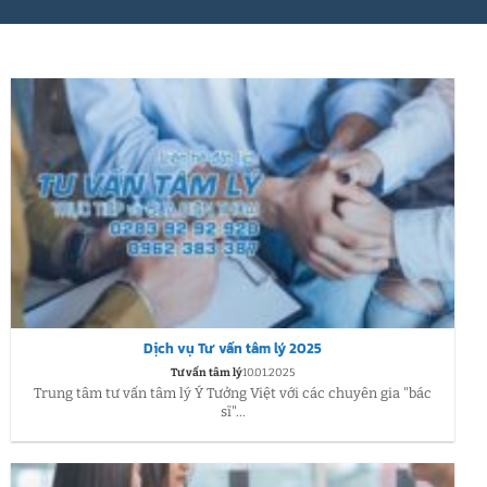
Dịch vụ Tư vấn tâm lý 2025
Tư vấn tâm lý
10.01.2025
Trung tâm tư vấn tâm lý Ý Tưởng Việt với các chuyên gia "bác
sĩ"...