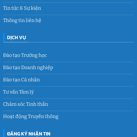
Tin tức & Sự kiện
Thông tin liên hệ
DỊCH VỤ
Đào tạo Trường học
Đào tạo Doanh nghiệp
Đào tạo Cá nhân
Tư vấn Tâm lý
Chăm sóc Tinh thần
Hoạt động Truyền thông
ĐĂNG KÝ NHẬN TIN