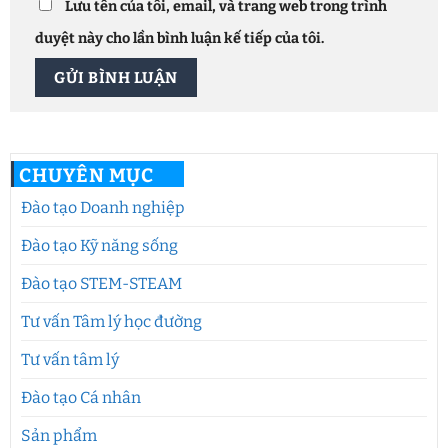
Lưu tên của tôi, email, và trang web trong trình
duyệt này cho lần bình luận kế tiếp của tôi.
CHUYÊN MỤC
Đào tạo Doanh nghiệp
Đào tạo Kỹ năng sống
Đào tạo STEM-STEAM
Tư vấn Tâm lý học đường
Tư vấn tâm lý
Đào tạo Cá nhân
Sản phẩm