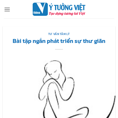
Bỏ
qua
nội
dung
TƯ VẤN TÂM LÝ
Bài tập ngắn phát triển sự thư giãn