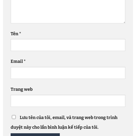
Tên
*
Email
*
Trang web
Lưu tên của tôi, email, và trang web trong trình
duyệt này cho lần bình luận kế tiếp của tôi.