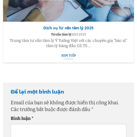
Dịch vụ Tư vấn tâm lý 2025
Tư vấn tâm lý
10.01.2025
Trung tâm tư vấn tâm lý Ý Tưởng Việt với các chuyên gia "bác sĩ"
tâm lý hàng đầu GS.TS....
XEM TIẾP
Để lại một bình luận
Email của bạn sẽ không được hiển thị công khai.
Các trường bắt buộc được đánh dấu
*
Bình luận
*