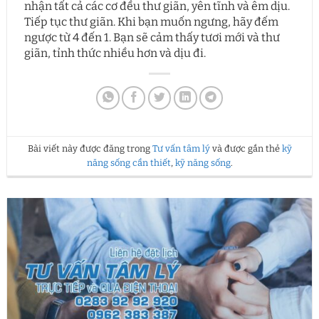
nhận tất cả các cơ đều thư giãn, yên tĩnh và êm dịu.
Tiếp tục thư giãn. Khi bạn muốn ngưng, hãy đếm
ngược từ 4 đến 1. Bạn sẽ cảm thấy tươi mới và thư
giãn, tỉnh thức nhiều hơn và dịu đi.
Bài viết này được đăng trong
Tư vấn tâm lý
và được gắn thẻ
kỹ
năng sống cần thiết
,
kỹ năng sống
.