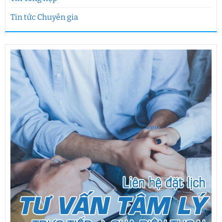
Tin tức Chuyên gia