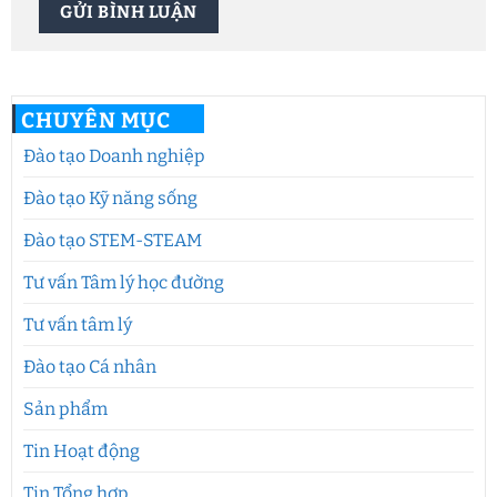
CHUYÊN MỤC
Đào tạo Doanh nghiệp
Đào tạo Kỹ năng sống
Đào tạo STEM-STEAM
Tư vấn Tâm lý học đường
Tư vấn tâm lý
Đào tạo Cá nhân
Sản phẩm
Tin Hoạt động
Tin Tổng hợp