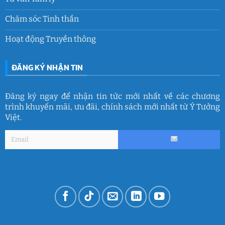
Chăm sóc Tinh thần
Hoạt động Truyền thông
ĐĂNG KÝ NHẬN TIN
Đăng ký ngay để nhận tin tức mới nhất về các chương
trình khuyến mãi, ưu đãi, chính sách mới nhất từ Ý Tưởng
Việt.