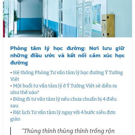
Phòng tâm lý học đường: Nơi lưu giữ
những điều ước và kết nối cảm xúc học
đường
•
Hệ thống Phòng Tư vấn tâm lý học đường Ý Tưởng
Việt
•
Một buổi tư vấn tâm lý ở Ý Tưởng Việt sẽ diễn ra
như thế nào?
•
Đừng đi tư vấn tâm lý nếu chưa chuẩn bị 4 điều
sau
•
Đặt lịch Tư vấn tâm lý ngay với 4 bước siêu đơn
giản
“Thùng thình thùng thình trống rộn