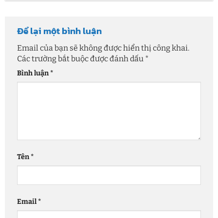
Để lại một bình luận
Email của bạn sẽ không được hiển thị công khai.
Các trường bắt buộc được đánh dấu
*
Bình luận
*
Tên
*
Email
*