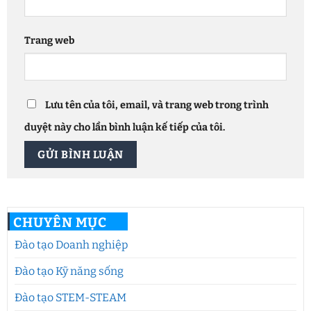
Trang web
Lưu tên của tôi, email, và trang web trong trình
duyệt này cho lần bình luận kế tiếp của tôi.
CHUYÊN MỤC
Đào tạo Doanh nghiệp
Đào tạo Kỹ năng sống
Đào tạo STEM-STEAM