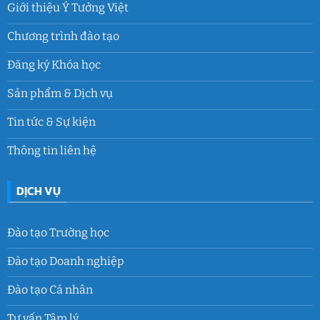
Giới thiệu Ý Tưởng Việt
Chương trình đào tạo
Đăng ký Khóa học
Sản phẩm & Dịch vụ
Tin tức & Sự kiện
Thông tin liên hệ
DỊCH VỤ
Đào tạo Trường học
Đào tạo Doanh nghiệp
Đào tạo Cá nhân
Tư vấn Tâm lý