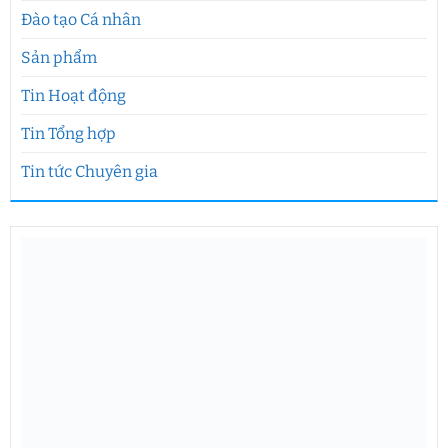
Đào tạo Cá nhân
Sản phẩm
Tin Hoạt động
Tin Tổng hợp
Tin tức Chuyên gia