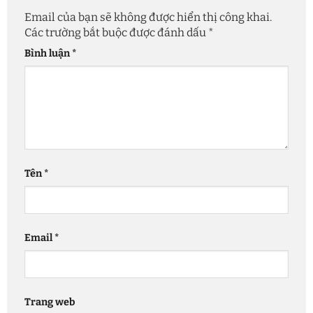
Email của bạn sẽ không được hiển thị công khai.
Các trường bắt buộc được đánh dấu
*
Bình luận
*
Tên
*
Email
*
Trang web