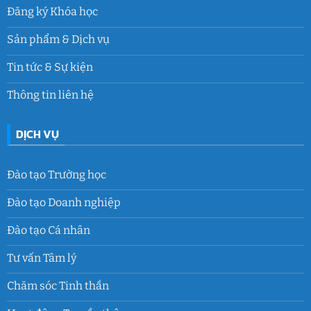
Đăng ký Khóa học
Sản phẩm & Dịch vụ
Tin tức & Sự kiện
Thông tin liên hệ
DỊCH VỤ
Đào tạo Trường học
Đào tạo Doanh nghiệp
Đào tạo Cá nhân
Tư vấn Tâm lý
Chăm sóc Tinh thần