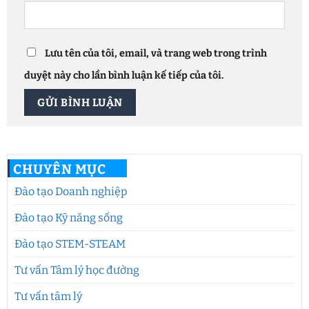
Lưu tên của tôi, email, và trang web trong trình
duyệt này cho lần bình luận kế tiếp của tôi.
CHUYÊN MỤC
Đào tạo Doanh nghiệp
Đào tạo Kỹ năng sống
Đào tạo STEM-STEAM
Tư vấn Tâm lý học đường
Tư vấn tâm lý