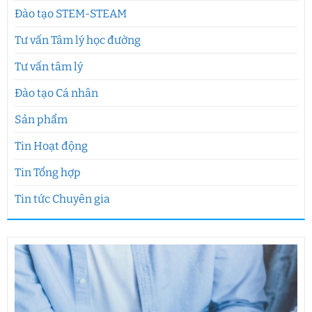
Đào tạo STEM-STEAM
Tư vấn Tâm lý học đường
Tư vấn tâm lý
Đào tạo Cá nhân
Sản phẩm
Tin Hoạt động
Tin Tổng hợp
Tin tức Chuyên gia