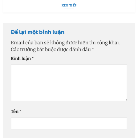
XEM TIẾP
Để lại một bình luận
Email của bạn sẽ không được hiển thị công khai.
Các trường bắt buộc được đánh dấu
*
Bình luận
*
Tên
*