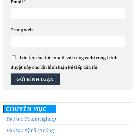
Email
*
Trang web
Lưu tên của tôi, email, và trang web trong trình
duyệt này cho lần bình luận kế tiếp của tôi.
CHUYÊN MỤC
Đào tạo Doanh nghiệp
Đào tạo Kỹ năng sống